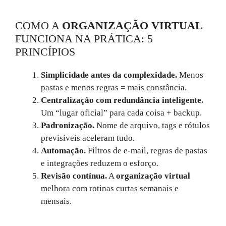
COMO A
ORGANIZAÇÃO VIRTUAL
FUNCIONA NA PRÁTICA: 5
PRINCÍPIOS
Simplicidade antes da complexidade.
Menos
pastas e menos regras = mais constância.
Centralização com redundância inteligente.
Um “lugar oficial” para cada coisa + backup.
Padronização.
Nome de arquivo, tags e rótulos
previsíveis aceleram tudo.
Automação.
Filtros de e-mail, regras de pastas
e integrações reduzem o esforço.
Revisão contínua.
A
organização virtual
melhora com rotinas curtas semanais e
mensais.