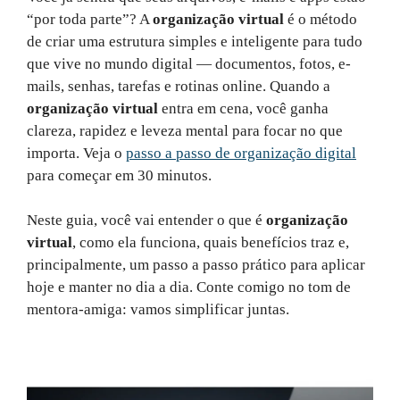
“por toda parte”? A
organização virtual
é o método
de criar uma estrutura simples e inteligente para tudo
que vive no mundo digital — documentos, fotos, e-
mails, senhas, tarefas e rotinas online. Quando a
organização virtual
entra em cena, você ganha
clareza, rapidez e leveza mental para focar no que
importa. Veja o
passo a passo de organização digital
para começar em 30 minutos.
Neste guia, você vai entender o que é
organização
virtual
, como ela funciona, quais benefícios traz e,
principalmente, um passo a passo prático para aplicar
hoje e manter no dia a dia. Conte comigo no tom de
mentora-amiga: vamos simplificar juntas.