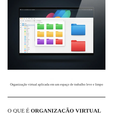
Organização virtual aplicada em um espaço de trabalho leve e limpo
O QUE É
ORGANIZAÇÃO VIRTUAL