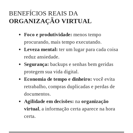
BENEFÍCIOS REAIS DA
ORGANIZAÇÃO VIRTUAL
Foco e produtividade:
menos tempo
procurando, mais tempo executando.
Leveza mental:
ter um lugar para cada coisa
reduz ansiedade.
Segurança:
backups e senhas bem geridas
protegem sua vida digital.
Economia de tempo e dinheiro:
você evita
retrabalho, compras duplicadas e perdas de
documentos.
Agilidade em decisões:
na
organização
virtual
, a informação certa aparece na hora
certa.