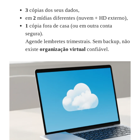
3
cópias dos seus dados,
em
2
mídias diferentes (nuvem + HD externo),
1
cópia fora de casa (ou em outra conta
segura).
Agende lembretes trimestrais. Sem backup, não
existe
organização virtual
confiável.