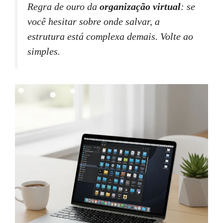
Regra de ouro da
organização virtual
: se
você hesitar sobre onde salvar, a
estrutura está complexa demais. Volte ao
simples.