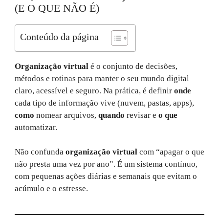
(E O QUE NÃO É)
Conteúdo da página
Organização virtual
é o conjunto de decisões,
métodos e rotinas para manter o seu mundo digital
claro, acessível e seguro. Na prática, é definir
onde
cada tipo de informação vive (nuvem, pastas, apps),
como
nomear arquivos,
quando
revisar e
o que
automatizar.
Não confunda
organização virtual
com “apagar o que
não presta uma vez por ano”. É um sistema contínuo,
com pequenas ações diárias e semanais que evitam o
acúmulo e o estresse.