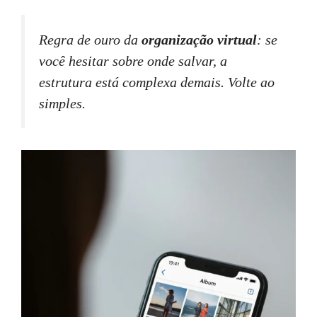
Regra de ouro da
organização virtual
: se
você hesitar sobre onde salvar, a
estrutura está complexa demais. Volte ao
simples.