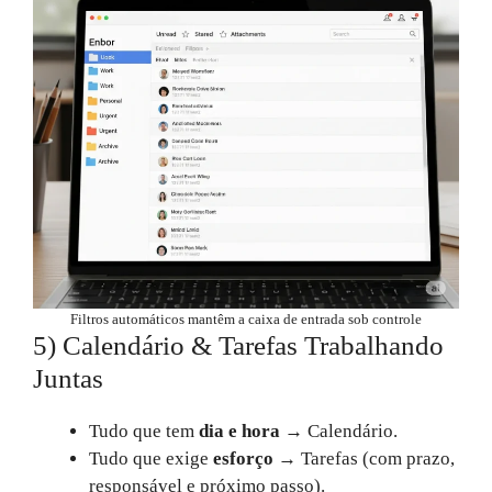
Filtros automáticos mantêm a caixa de entrada sob controle
5) Calendário & Tarefas Trabalhando
Juntas
Tudo que tem
dia e hora
→ Calendário.
Tudo que exige
esforço
→ Tarefas (com prazo,
responsável e próximo passo).