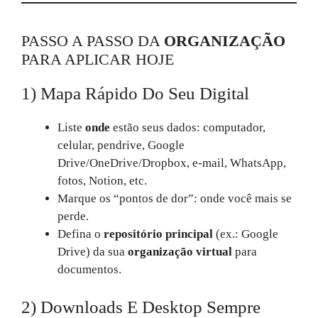
PASSO A PASSO DA
ORGANIZAÇÃO
PARA APLICAR HOJE
1) Mapa Rápido Do Seu Digital
Liste
onde
estão seus dados: computador,
celular, pendrive, Google
Drive/OneDrive/Dropbox, e‑mail, WhatsApp,
fotos, Notion, etc.
Marque os “pontos de dor”: onde você mais se
perde.
Defina o
repositório principal
(ex.: Google
Drive) da sua
organização virtual
para
documentos.
2) Downloads E Desktop Sempre