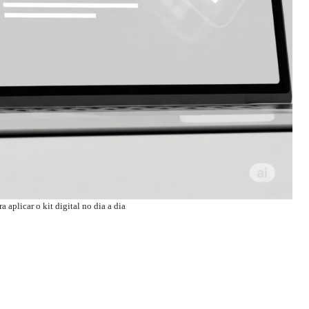
a aplicar o kit digital no dia a dia