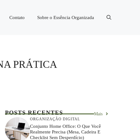
Contato
Sobre o Essência Organizada
 NA PRÁTICA
POSTS RECENTES
Mais
ORGANIZAÇÃO DIGITAL
Conjunto Home Office: O Que Você
Realmente Precisa (mesa, Cadeira E
Checklist Sem Desperdício)