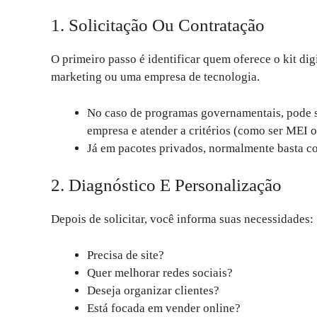
1. Solicitação Ou Contratação
O primeiro passo é identificar quem oferece o kit di
marketing ou uma empresa de tecnologia.
No caso de programas governamentais, pode se
empresa e atender a critérios (como ser MEI 
Já em pacotes privados, normalmente basta co
2. Diagnóstico E Personalização
Depois de solicitar, você informa suas necessidades:
Precisa de site?
Quer melhorar redes sociais?
Deseja organizar clientes?
Está focada em vender online?