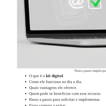
Passo a passo simples par
O que é o
kit digital
.
Como ele funciona no dia a dia.
Quais vantagens ele oferece.
Quem pode se beneficiar com esse recurso.
Passo a passo para solicitar e implementar.
Erros comuns a evitar.