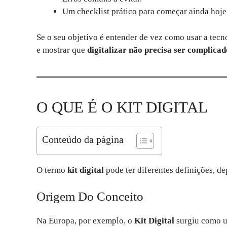
Um checklist prático para começar ainda hoje
Se o seu objetivo é entender de vez como usar a tecnol
e mostrar que
digitalizar não precisa ser complicad
O QUE É O KIT DIGITAL
Conteúdo da página
O termo
kit digital
pode ter diferentes definições, d
Origem Do Conceito
Na Europa, por exemplo, o
Kit Digital
surgiu como u