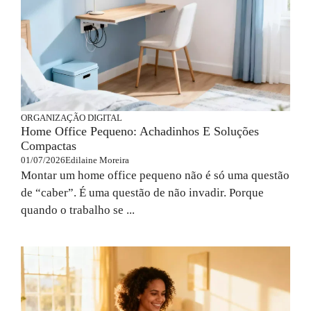
ORGANIZAÇÃO DIGITAL
Home Office Pequeno: Achadinhos E Soluções
Compactas
01/07/2026
Edilaine Moreira
Montar um home office pequeno não é só uma questão
de “caber”. É uma questão de não invadir. Porque
quando o trabalho se ...