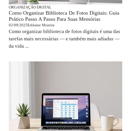
ORGANIZAÇÃO DIGITAL
Como Organizar Biblioteca De Fotos Digitais: Guia
Prático Passo A Passo Para Suas Memórias
02/09/2025
Edilaine Moreira
Como organizar biblioteca de fotos digitais é uma das
tarefas mais necessárias — e também mais adiadas —
da vida ...