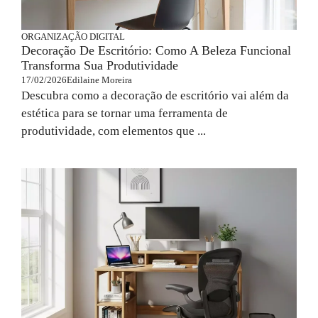
ORGANIZAÇÃO DIGITAL
Decoração De Escritório: Como A Beleza Funcional
Transforma Sua Produtividade
17/02/2026
Edilaine Moreira
Descubra como a decoração de escritório vai além da
estética para se tornar uma ferramenta de
produtividade, com elementos que ...