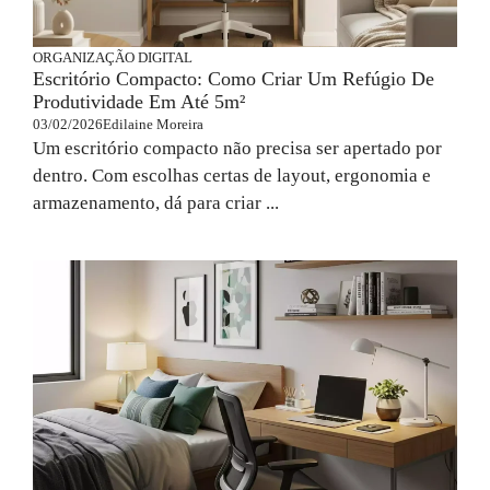
ORGANIZAÇÃO DIGITAL
Escritório Compacto: Como Criar Um Refúgio De
Produtividade Em Até 5m²
03/02/2026
Edilaine Moreira
Um escritório compacto não precisa ser apertado por
dentro. Com escolhas certas de layout, ergonomia e
armazenamento, dá para criar ...