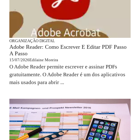
ORGANIZAÇÃO DIGITAL
Adobe Reader: Como Escrever E Editar PDF Passo
A Passo
15/07/2026
Edilaine Moreira
O Adobe Reader permite escrever e assinar PDFs
gratuitamente. O Adobe Reader é um dos aplicativos
mais usados para abrir ...