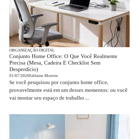
ORGANIZAÇÃO DIGITAL
Conjunto Home Office: O Que Você Realmente
Precisa (mesa, Cadeira E Checklist Sem
Desperdício)
01/07/2026
Edilaine Moreira
Se você pesquisou por conjunto home office,
provavelmente está em um desses momentos: ou você
vai montar seu espaço de trabalho ...