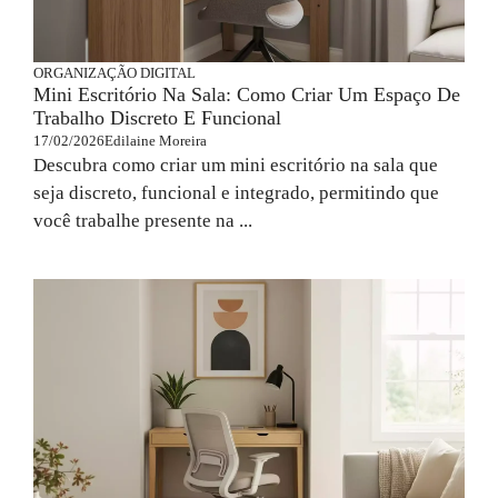
ORGANIZAÇÃO DIGITAL
Mini Escritório Na Sala: Como Criar Um Espaço De
Trabalho Discreto E Funcional
17/02/2026
Edilaine Moreira
Descubra como criar um mini escritório na sala que
seja discreto, funcional e integrado, permitindo que
você trabalhe presente na ...