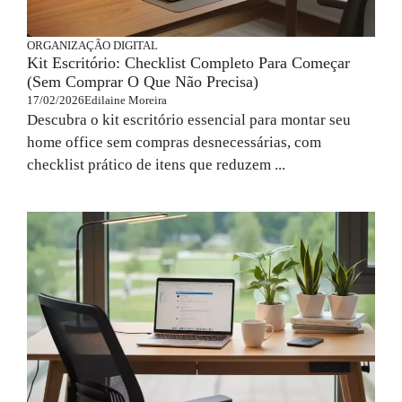
ORGANIZAÇÃO DIGITAL
Kit Escritório: Checklist Completo Para Começar
(Sem Comprar O Que Não Precisa)
17/02/2026
Edilaine Moreira
Descubra o kit escritório essencial para montar seu
home office sem compras desnecessárias, com
checklist prático de itens que reduzem ...