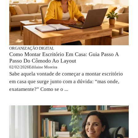
ORGANIZAÇÃO DIGITAL
Como Montar Escritório Em Casa: Guia Passo A
Passo Do Cômodo Ao Layout
02/02/2026
Edilaine Moreira
Sabe aquela vontade de começar a montar escritório
em casa que surge junto com a dúvida: “mas onde,
exatamente?” Como se o ...