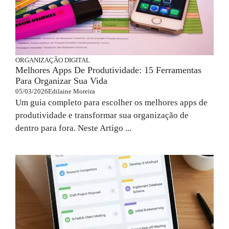
ORGANIZAÇÃO DIGITAL
Melhores Apps De Produtividade: 15 Ferramentas
Para Organizar Sua Vida
05/03/2026
Edilaine Moreira
Um guia completo para escolher os melhores apps de
produtividade e transformar sua organização de
dentro para fora. Neste Artigo ...