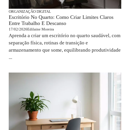
ORGANIZAÇÃO DIGITAL
Escritório No Quarto: Como Criar Limites Claros
Entre Trabalho E Descanso
17/02/2026
Edilaine Moreira
Aprenda a criar um escritório no quarto saudável, com
separação física, rotinas de transição e
armazenamento que some, equilibrando produtividade
...