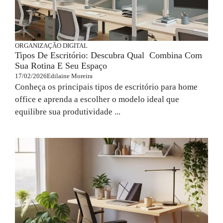
ORGANIZAÇÃO DIGITAL
Tipos De Escritório: Descubra Qual Combina Com
Sua Rotina E Seu Espaço
17/02/2026
Edilaine Moreira
Conheça os principais tipos de escritório para home
office e aprenda a escolher o modelo ideal que
equilibre sua produtividade ...