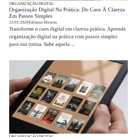
ORGANIZAÇÃO DIGITAL
Organização Digital Na Prática: Do Caos À Clareza
Em Passos Simples
25/01/2026
Edilaine Moreira
Transforme o caos digital em clareza prática. Aprenda
organização digital na prática com passos simples
para sua rotina. Sabe aquela ...
ORGANIZAÇÃO DIGITAL