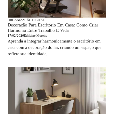
ORGANIZAÇÃO DIGITAL
Decoração Para Escritório Em Casa: Como Criar
Harmonia Entre Trabalho E Vida
17/02/2026
Edilaine Moreira
Aprenda a integrar harmonicamente o escritório em
casa com a decoração do lar, criando um espaço que
reflete sua identidade, ...