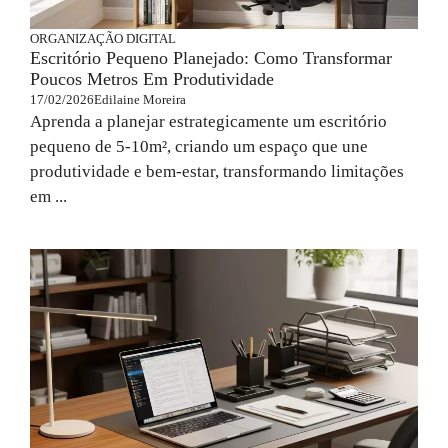
ORGANIZAÇÃO DIGITAL
Escritório Pequeno Planejado: Como Transformar
Poucos Metros Em Produtividade
17/02/2026
Edilaine Moreira
Aprenda a planejar estrategicamente um escritório
pequeno de 5-10m², criando um espaço que une
produtividade e bem-estar, transformando limitações
em ...