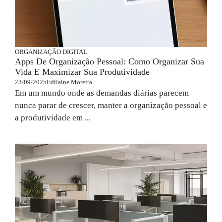
ORGANIZAÇÃO DIGITAL
Apps De Organização Pessoal: Como Organizar Sua
Vida E Maximizar Sua Produtividade
23/09/2025
Edilaine Moreira
Em um mundo onde as demandas diárias parecem
nunca parar de crescer, manter a organização pessoal e
a produtividade em ...