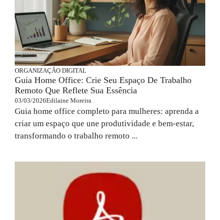
ORGANIZAÇÃO DIGITAL
Guia Home Office: Crie Seu Espaço De Trabalho
Remoto Que Reflete Sua Essência
03/03/2026
Edilaine Moreira
Guia home office completo para mulheres: aprenda a
criar um espaço que une produtividade e bem-estar,
transformando o trabalho remoto ...