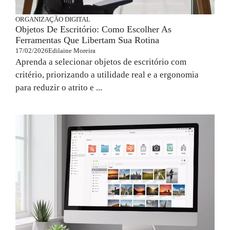
ORGANIZAÇÃO DIGITAL
Objetos De Escritório: Como Escolher As
Ferramentas Que Libertam Sua Rotina
17/02/2026
Edilaine Moreira
Aprenda a selecionar objetos de escritório com
critério, priorizando a utilidade real e a ergonomia
para reduzir o atrito e ...