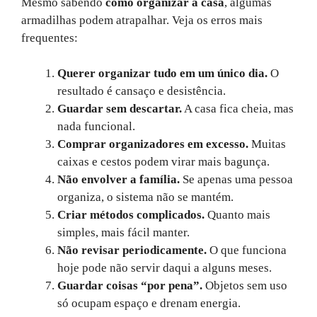
Mesmo sabendo
como organizar a casa
, algumas
armadilhas podem atrapalhar. Veja os erros mais
frequentes:
Querer organizar tudo em um único dia.
O
resultado é cansaço e desistência.
Guardar sem descartar.
A casa fica cheia, mas
nada funcional.
Comprar organizadores em excesso.
Muitas
caixas e cestos podem virar mais bagunça.
Não envolver a família.
Se apenas uma pessoa
organiza, o sistema não se mantém.
Criar métodos complicados.
Quanto mais
simples, mais fácil manter.
Não revisar periodicamente.
O que funciona
hoje pode não servir daqui a alguns meses.
Guardar coisas “por pena”.
Objetos sem uso
só ocupam espaço e drenam energia.