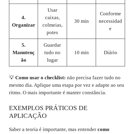
Usar
Conforme
4.
caixas,
30 min
necessidad
Organizar
colmeias,
e
potes
5.
Guardar
Manutenç
tudo no
10 min
Diário
ão
lugar
💡
Como usar o checklist:
não precisa fazer tudo no
mesmo dia. Aplique uma etapa por vez e adapte ao seu
ritmo. O mais importante é manter constância.
EXEMPLOS PRÁTICOS DE
APLICAÇÃO
Saber a teoria é importante, mas entender
como