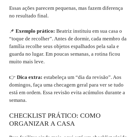
Essas ações parecem pequenas, mas fazem diferença
no resultado final.
📌
Exemplo prático:
Beatriz instituiu em sua casa o
“toque de recolher”. Antes de dormir, cada membro da
família recolhe seus objetos espalhados pela sala e
guarda no lugar. Em poucas semanas, a rotina ficou
muito mais leve.
👉
Dica extra:
estabeleça um “dia da revisão”. Aos
domingos, faça uma checagem geral para ver se tudo
está em ordem. Essa revisão evita acúmulos durante a
semana.
CHECKLIST PRÁTICO: COMO
ORGANIZAR A CASA