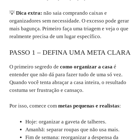
💡
Dica extra:
não saia comprando caixas e
organizadores sem necessidade. O excesso pode gerar
mais bagunça. Primeiro faça uma triagem e veja o que
realmente precisa de um lugar específico.
PASSO 1 – DEFINA UMA META CLARA
O primeiro segredo de
como organizar a casa
é
entender que não dá para fazer tudo de uma só vez.
Quando você tenta abraçar a casa inteira, o resultado
costuma ser frustração e cansaço.
Por isso, comece com
metas pequenas e realistas
:
Hoje: organizar a gaveta de talheres.
Amanhã: separar roupas que não usa mais.
Fim de semana: reorganizar a despensa da