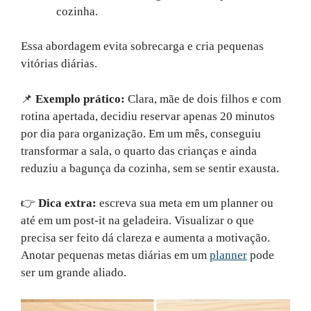
cozinha.
Essa abordagem evita sobrecarga e cria pequenas
vitórias diárias.
📌
Exemplo prático:
Clara, mãe de dois filhos e com
rotina apertada, decidiu reservar apenas 20 minutos
por dia para organização. Em um mês, conseguiu
transformar a sala, o quarto das crianças e ainda
reduziu a bagunça da cozinha, sem se sentir exausta.
👉
Dica extra:
escreva sua meta em um planner ou
até em um post-it na geladeira. Visualizar o que
precisa ser feito dá clareza e aumenta a motivação.
Anotar pequenas metas diárias em um
planner
pode
ser um grande aliado.