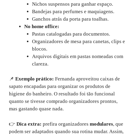
Nichos suspensos para ganhar espaço.
Bandejas para perfumes e maquiagens.
Ganchos atrás da porta para toalhas.
No home office:
Pastas catalogadas para documentos.
Organizadores de mesa para canetas, clips e
blocos.
Arquivos digitais em pastas nomeadas com
clareza.
📌
Exemplo prático:
Fernanda aproveitou caixas de
sapato encapadas para organizar os produtos de
higiene do banheiro. O resultado foi tão funcional
quanto se tivesse comprado organizadores prontos,
mas gastando quase nada.
👉
Dica extra:
prefira organizadores
modulares
, que
podem ser adaptados quando sua rotina mudar. Assim,