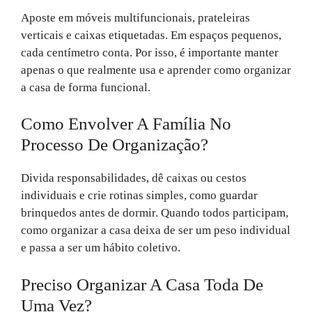
Aposte em móveis multifuncionais, prateleiras
verticais e caixas etiquetadas. Em espaços pequenos,
cada centímetro conta. Por isso, é importante manter
apenas o que realmente usa e aprender como organizar
a casa de forma funcional.
Como Envolver A Família No
Processo De Organização?
Divida responsabilidades, dê caixas ou cestos
individuais e crie rotinas simples, como guardar
brinquedos antes de dormir. Quando todos participam,
como organizar a casa deixa de ser um peso individual
e passa a ser um hábito coletivo.
Preciso Organizar A Casa Toda De
Uma Vez?