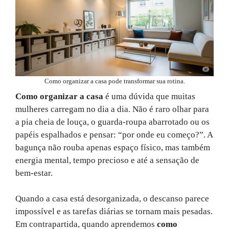
Como organizar a casa pode transformar sua rotina.
Como organizar a casa
é uma dúvida que muitas
mulheres carregam no dia a dia. Não é raro olhar para
a pia cheia de louça, o guarda-roupa abarrotado ou os
papéis espalhados e pensar: “por onde eu começo?”. A
bagunça não rouba apenas espaço físico, mas também
energia mental, tempo precioso e até a sensação de
bem-estar.
Quando a casa está desorganizada, o descanso parece
impossível e as tarefas diárias se tornam mais pesadas.
Em contrapartida, quando aprendemos
como