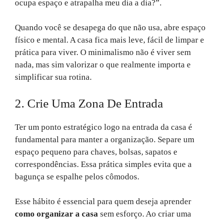
ocupa espaço e atrapalha meu dia a dia?”.
Quando você se desapega do que não usa, abre espaço
físico e mental. A casa fica mais leve, fácil de limpar e
prática para viver. O minimalismo não é viver sem
nada, mas sim valorizar o que realmente importa e
simplificar sua rotina.
2. Crie Uma Zona De Entrada
Ter um ponto estratégico logo na entrada da casa é
fundamental para manter a organização. Separe um
espaço pequeno para chaves, bolsas, sapatos e
correspondências. Essa prática simples evita que a
bagunça se espalhe pelos cômodos.
Esse hábito é essencial para quem deseja aprender
como organizar a casa
sem esforço. Ao criar uma