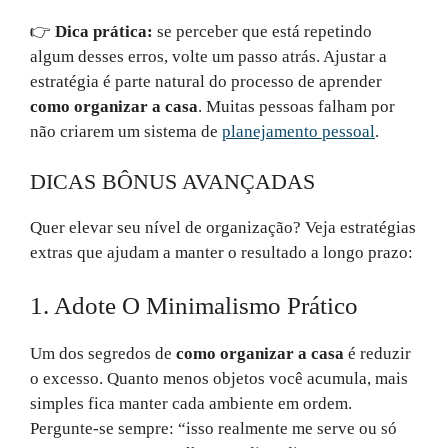
👉
Dica prática:
se perceber que está repetindo
algum desses erros, volte um passo atrás. Ajustar a
estratégia é parte natural do processo de aprender
como organizar a casa
. Muitas pessoas falham por
não criarem um sistema de
planejamento pessoal
.
DICAS BÔNUS AVANÇADAS
Quer elevar seu nível de organização? Veja estratégias
extras que ajudam a manter o resultado a longo prazo:
1. Adote O Minimalismo Prático
Um dos segredos de
como organizar a casa
é reduzir
o excesso. Quanto menos objetos você acumula, mais
simples fica manter cada ambiente em ordem.
Pergunte-se sempre: “isso realmente me serve ou só