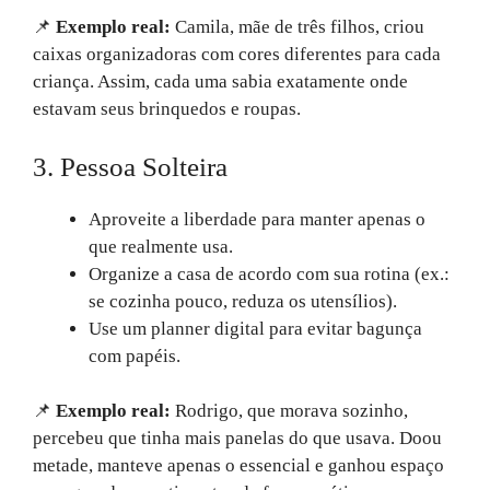
📌
Exemplo real:
Camila, mãe de três filhos, criou
caixas organizadoras com cores diferentes para cada
criança. Assim, cada uma sabia exatamente onde
estavam seus brinquedos e roupas.
3. Pessoa Solteira
Aproveite a liberdade para manter apenas o
que realmente usa.
Organize a casa de acordo com sua rotina (ex.:
se cozinha pouco, reduza os utensílios).
Use um planner digital para evitar bagunça
com papéis.
📌
Exemplo real:
Rodrigo, que morava sozinho,
percebeu que tinha mais panelas do que usava. Doou
metade, manteve apenas o essencial e ganhou espaço