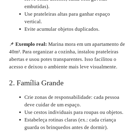
embutidas).
Use prateleiras altas para ganhar espaço
vertical.
Evite acumular objetos duplicados.
📌
Exemplo real:
Marina mora em um apartamento de
40m². Para organizar a cozinha, instalou prateleiras
abertas e usou potes transparentes. Isso facilitou o
acesso e deixou o ambiente mais leve visualmente.
2. Família Grande
Crie zonas de responsabilidade: cada pessoa
deve cuidar de um espaço.
Use cestos individuais para roupas ou objetos.
Estabeleça rotinas claras (ex.: cada criança
guarda os brinquedos antes de dormir).