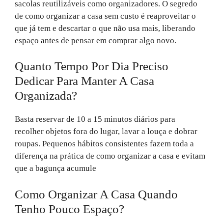
sacolas reutilizáveis como organizadores. O segredo
de como organizar a casa sem custo é reaproveitar o
que já tem e descartar o que não usa mais, liberando
espaço antes de pensar em comprar algo novo.
Quanto Tempo Por Dia Preciso
Dedicar Para Manter A Casa
Organizada?
Basta reservar de 10 a 15 minutos diários para
recolher objetos fora do lugar, lavar a louça e dobrar
roupas. Pequenos hábitos consistentes fazem toda a
diferença na prática de como organizar a casa e evitam
que a bagunça acumule
Como Organizar A Casa Quando
Tenho Pouco Espaço?