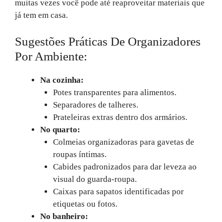
muitas vezes você pode até reaproveitar materiais que
já tem em casa.
Sugestões Práticas De Organizadores
Por Ambiente:
Na cozinha:
Potes transparentes para alimentos.
Separadores de talheres.
Prateleiras extras dentro dos armários.
No quarto:
Colmeias organizadoras para gavetas de
roupas íntimas.
Cabides padronizados para dar leveza ao
visual do guarda-roupa.
Caixas para sapatos identificadas por
etiquetas ou fotos.
No banheiro: