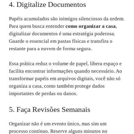
4. Digitalize Documentos
Papéis acumulados são inimigos silenciosos da ordem.
Para quem busca entender
como organizar a casa
,
digitalizar documentos é uma estratégia poderosa.
Guarde o essencial em pastas físicas e transfira o
restante para a nuvem de forma segura.
Essa prática reduz o volume de papel, libera espaço e
facilita encontrar informações quando necessário. Ao
transformar papéis em arquivos digitais, você não só
organiza a casa, como também protege dados
importantes de perdas ou danos.
5. Faça Revisões Semanais
Organizar não é um evento único, mas sim um
processo contínuo. Reserve alguns minutos no