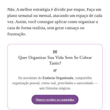
Não. A melhor estratégia é dividir por etapas. Faça um
plano semanal ou mensal, atacando um espaço de cada
vez. Assim, você consegue aplicar como organizar a
casa de forma realista, sem gerar cansaço ou
frustração.
✉
Quer Organizar Sua Vida Sem Se Cobrar
Tanto?
🌿
Na newsletter do
Essência Organizada
, compartilho
organização pessoal, rotina real, prioridades e autocuidado —
sem fórmulas mágicas.
Quero receber os conteúdos