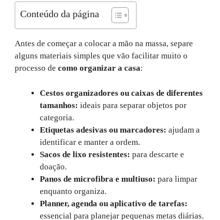
Conteúdo da página
Antes de começar a colocar a mão na massa, separe
alguns materiais simples que vão facilitar muito o
processo de
como organizar a casa
:
Cestos organizadores ou caixas de diferentes
tamanhos:
ideais para separar objetos por
categoria.
Etiquetas adesivas ou marcadores:
ajudam a
identificar e manter a ordem.
Sacos de lixo resistentes:
para descarte e
doação.
Panos de microfibra e multiuso:
para limpar
enquanto organiza.
Planner, agenda ou aplicativo de tarefas:
essencial para planejar pequenas metas diárias.