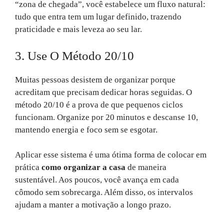
“zona de chegada”, você estabelece um fluxo natural:
tudo que entra tem um lugar definido, trazendo
praticidade e mais leveza ao seu lar.
3. Use O Método 20/10
Muitas pessoas desistem de organizar porque
acreditam que precisam dedicar horas seguidas. O
método 20/10 é a prova de que pequenos ciclos
funcionam. Organize por 20 minutos e descanse 10,
mantendo energia e foco sem se esgotar.
Aplicar esse sistema é uma ótima forma de colocar em
prática
como organizar a casa
de maneira
sustentável. Aos poucos, você avança em cada
cômodo sem sobrecarga. Além disso, os intervalos
ajudam a manter a motivação a longo prazo.