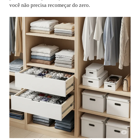
você não precisa recomeçar do zero.