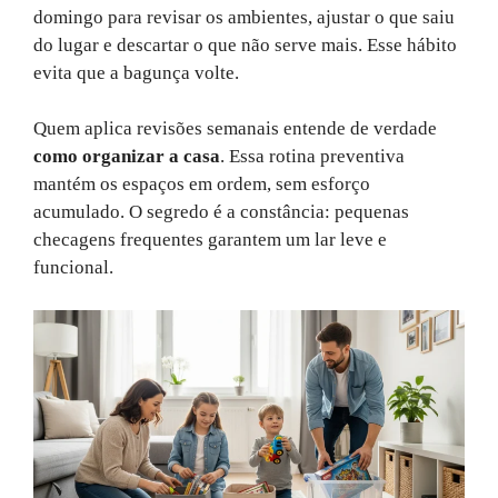
domingo para revisar os ambientes, ajustar o que saiu
do lugar e descartar o que não serve mais. Esse hábito
evita que a bagunça volte.
Quem aplica revisões semanais entende de verdade
como organizar a casa
. Essa rotina preventiva
mantém os espaços em ordem, sem esforço
acumulado. O segredo é a constância: pequenas
checagens frequentes garantem um lar leve e
funcional.