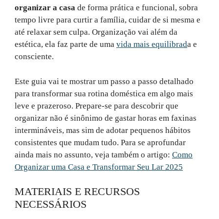
organizar a casa
de forma prática e funcional, sobra
tempo livre para curtir a família, cuidar de si mesma e
até relaxar sem culpa. Organização vai além da
estética, ela faz parte de uma
vida mais equilibrad
a e
consciente.
Este guia vai te mostrar um passo a passo detalhado
para transformar sua rotina doméstica em algo mais
leve e prazeroso. Prepare-se para descobrir que
organizar não é sinônimo de gastar horas em faxinas
intermináveis, mas sim de adotar pequenos hábitos
consistentes que mudam tudo. Para se aprofundar
ainda mais no assunto, veja também o artigo:
Como
Organizar uma Casa e Transformar Seu Lar 2025
MATERIAIS E RECURSOS
NECESSÁRIOS