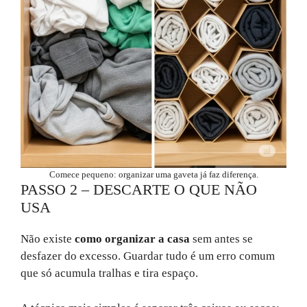
Comece pequeno: organizar uma gaveta já faz diferença.
PASSO 2 – DESCARTE O QUE NÃO
USA
Não existe
como organizar a casa
sem antes se
desfazer do excesso. Guardar tudo é um erro comum
que só acumula tralhas e tira espaço.