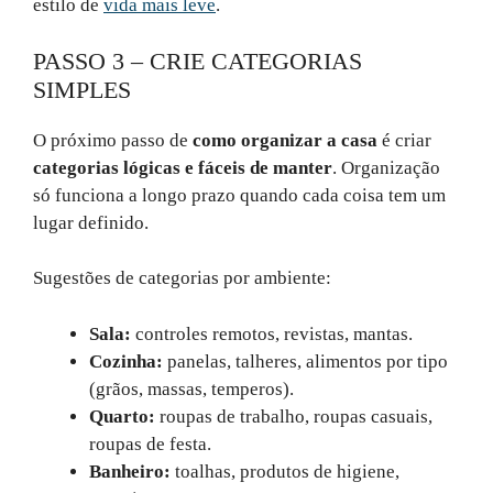
estilo de
vida mais leve
.
PASSO 3 – CRIE CATEGORIAS
SIMPLES
O próximo passo de
como organizar a casa
é criar
categorias lógicas e fáceis de manter
. Organização
só funciona a longo prazo quando cada coisa tem um
lugar definido.
Sugestões de categorias por ambiente:
Sala:
controles remotos, revistas, mantas.
Cozinha:
panelas, talheres, alimentos por tipo
(grãos, massas, temperos).
Quarto:
roupas de trabalho, roupas casuais,
roupas de festa.
Banheiro:
toalhas, produtos de higiene,