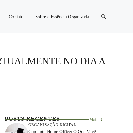
Contato
Sobre o Essência Organizada
RTUALMENTE NO DIA A
POSTS RECENTES
Mais
ORGANIZAÇÃO DIGITAL
Conjunto Home Office: O Que Você