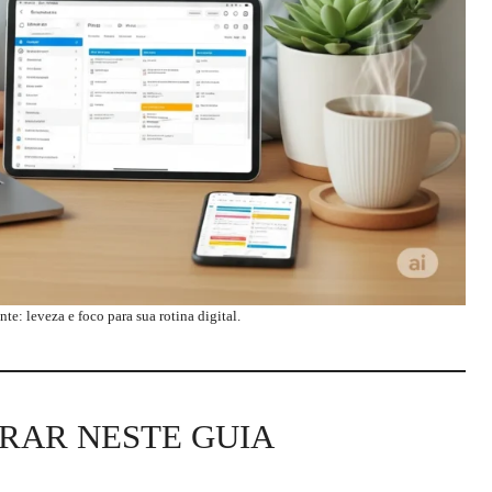
e: leveza e foco para sua rotina digital.
RAR NESTE GUIA