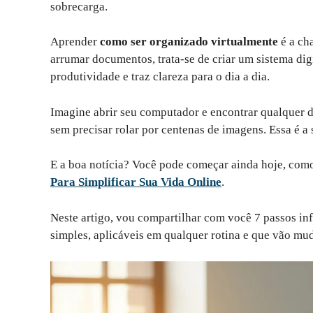
sobrecarga.
Aprender
como ser organizado virtualmente
é a ch
arrumar documentos, trata-se de criar um sistema dig
produtividade e traz clareza para o dia a dia.
Imagine abrir seu computador e encontrar qualquer 
sem precisar rolar por centenas de imagens. Essa é a
E a boa notícia? Você pode começar ainda hoje, com
Para Simplificar Sua Vida Online
.
Neste artigo, vou compartilhar com você 7 passos inf
simples, aplicáveis em qualquer rotina e que vão mu