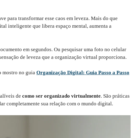
ave para transformar esse caos em leveza. Mais do que
ital inteligente que libera espaço mental, aumenta a
documento em segundos. Ou pesquisar uma foto no celular
 sensação de leveza que a organização virtual proporciona.
o mostro no guia
Organização Digital: Guia Passo a Passo
alíveis de
como ser organizado virtualmente
. São práticas
dar completamente sua relação com o mundo digital.