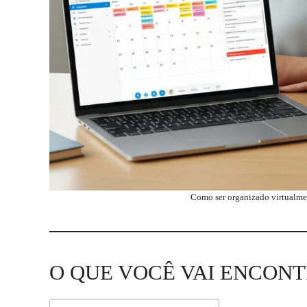
Como ser organizado virtualment
O QUE VOCÊ VAI ENCONT