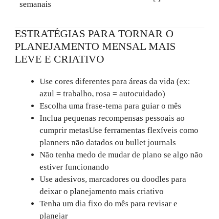
semanais
ESTRATÉGIAS PARA TORNAR O
PLANEJAMENTO MENSAL MAIS
LEVE E CRIATIVO
Use cores diferentes para áreas da vida (ex:
azul = trabalho, rosa = autocuidado)
Escolha uma frase-tema para guiar o mês
Inclua pequenas recompensas pessoais ao
cumprir metasUse ferramentas flexíveis como
planners não datados ou bullet journals
Não tenha medo de mudar de plano se algo não
estiver funcionando
Use adesivos, marcadores ou doodles para
deixar o planejamento mais criativo
Tenha um dia fixo do mês para revisar e
planejar