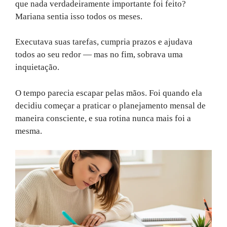
que nada verdadeiramente importante foi feito?
Mariana sentia isso todos os meses.
Executava suas tarefas, cumpria prazos e ajudava
todos ao seu redor — mas no fim, sobrava uma
inquietação.
O tempo parecia escapar pelas mãos. Foi quando ela
decidiu começar a praticar o planejamento mensal de
maneira consciente, e sua rotina nunca mais foi a
mesma.