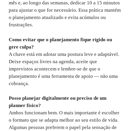
mês e, ao longo das semanas, dedicar 10 a 15 minutos
para ajustar o que for necessário. Essa prática mantém
o planejamento atualizado e evita acúmulos ou
frustrações.
Como evitar que o planejamento fique rígido ou
gere culpa?
A chave está em adotar uma postura leve e adaptável.
Deixe espaços livres na agenda, aceite que
imprevistos acontecem e lembre-se de que o
planejamento é uma ferramenta de apoio — não uma
cobrança.
Posso planejar digitalmente ou preciso de um
planner físico?
Ambos funcionam bem. O mais importante é escolher
o formato que se adapta melhor ao seu estilo de vida.
Algumas pessoas preferem o papel pela sensação de