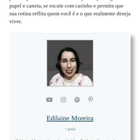
papel e caneta, se escute com carinho e permita que
sua rotina reflita quem você é e o que realmente deseja
viver.
Edilaine Moreira
+ posts