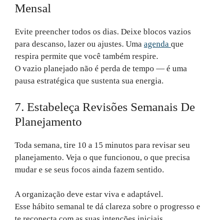
Mensal
Evite preencher todos os dias. Deixe blocos vazios
para descanso, lazer ou ajustes. Uma
agenda
que
respira permite que você também respire.
O vazio planejado não é perda de tempo — é uma
pausa estratégica que sustenta sua energia.
7. Estabeleça Revisões Semanais De
Planejamento
Toda semana, tire 10 a 15 minutos para revisar seu
planejamento. Veja o que funcionou, o que precisa
mudar e se seus focos ainda fazem sentido.
A organização deve estar viva e adaptável.
Esse hábito semanal te dá clareza sobre o progresso e
te reconecta com as suas intenções iniciais.