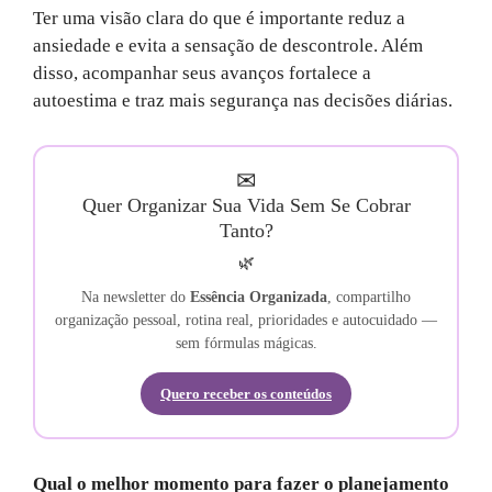
Ter uma visão clara do que é importante reduz a
ansiedade e evita a sensação de descontrole. Além
disso, acompanhar seus avanços fortalece a
autoestima e traz mais segurança nas decisões diárias.
✉
Quer Organizar Sua Vida Sem Se Cobrar
Tanto?
🌿
Na newsletter do
Essência Organizada
, compartilho
organização pessoal, rotina real, prioridades e autocuidado —
sem fórmulas mágicas.
Quero receber os conteúdos
Qual o melhor momento para fazer o planejamento