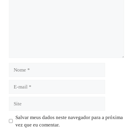
Nome
E-
mail
Site
Salvar meus dados neste navegador para a próxima
vez que eu comentar.