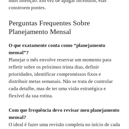
mais intenção. Em vez de apagar incêndios, elas
constroem pontes.
Perguntas Frequentes Sobre
Planejamento Mensal
O que exatamente conta como “planejamento
mensal”?
Planejar o mês envolve reservar um momento para
refletir sobre os próximos trinta dias, definir
prioridades, identificar compromissos fixos e
distribuir metas semanais. Não se trata de controlar
cada detalhe, mas de ter uma visão estratégica e
flexível da sua rotina.
Com que frequência devo revisar meu planejamento
mensal?
O ideal é fazer uma revisão completa no início de cada