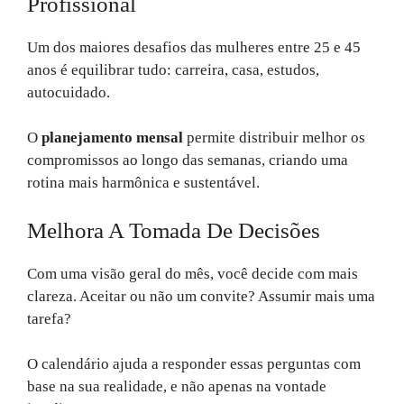
Profissional
Um dos maiores desafios das mulheres entre 25 e 45
anos é equilibrar tudo: carreira, casa, estudos,
autocuidado.
O
planejamento mensal
permite distribuir melhor os
compromissos ao longo das semanas, criando uma
rotina mais harmônica e sustentável.
Melhora A Tomada De Decisões
Com uma visão geral do mês, você decide com mais
clareza. Aceitar ou não um convite? Assumir mais uma
tarefa?
O calendário ajuda a responder essas perguntas com
base na sua realidade, e não apenas na vontade