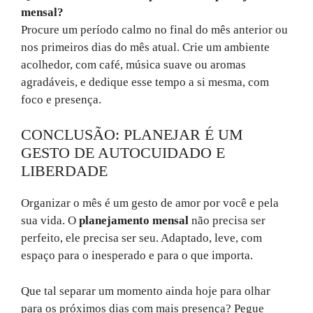
mensal?
Procure um período calmo no final do mês anterior ou
nos primeiros dias do mês atual. Crie um ambiente
acolhedor, com café, música suave ou aromas
agradáveis, e dedique esse tempo a si mesma, com
foco e presença.
CONCLUSÃO: PLANEJAR É UM
GESTO DE AUTOCUIDADO E
LIBERDADE
Organizar o mês é um gesto de amor por você e pela
sua vida. O
planejamento mensal
não precisa ser
perfeito, ele precisa ser seu. Adaptado, leve, com
espaço para o inesperado e para o que importa.
Que tal separar um momento ainda hoje para olhar
para os próximos dias com mais presença? Pegue