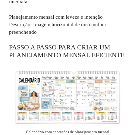
imediata.
Planejamento mensal com leveza e intenção
Descrição: Imagem horizontal de uma mulher
preenchendo
PASSO A PASSO PARA CRIAR UM
PLANEJAMENTO MENSAL EFICIENTE
Calendário com anotações de planejamento mensal