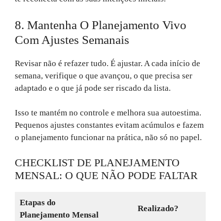
8. Mantenha O Planejamento Vivo
Com Ajustes Semanais
Revisar não é refazer tudo. É ajustar. A cada início de
semana, verifique o que avançou, o que precisa ser
adaptado e o que já pode ser riscado da lista.
Isso te mantém no controle e melhora sua autoestima.
Pequenos ajustes constantes evitam acúmulos e fazem
o planejamento funcionar na prática, não só no papel.
CHECKLIST DE PLANEJAMENTO
MENSAL: O QUE NÃO PODE FALTAR
Etapas do
Realizado?
Planejamento Mensal