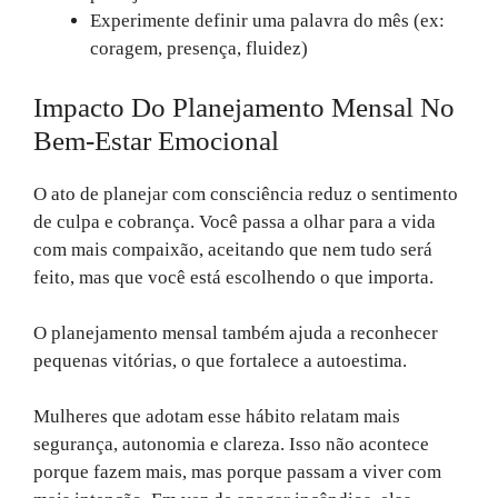
Experimente definir uma palavra do mês (ex:
coragem, presença, fluidez)
Impacto Do Planejamento Mensal No
Bem-Estar Emocional
O ato de planejar com consciência reduz o sentimento
de culpa e cobrança. Você passa a olhar para a vida
com mais compaixão, aceitando que nem tudo será
feito, mas que você está escolhendo o que importa.
O planejamento mensal também ajuda a reconhecer
pequenas vitórias, o que fortalece a autoestima.
Mulheres que adotam esse hábito relatam mais
segurança, autonomia e clareza. Isso não acontece
porque fazem mais, mas porque passam a viver com