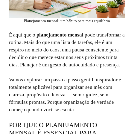
Planejamento mensal: um hábito para mais equilíbrio
É aqui que o
planejamento mensal
pode transformar a
rotina. Mais do que uma lista de tarefas, ele é um
respiro no meio do caos, uma pausa consciente para
decidir o que merece estar nos seus próximos trinta
dias. Planejar é um gesto de autocuidado e presença.
Vamos explorar um passo a passo gentil, inspirador e
totalmente aplicável para organizar seu mês com
clareza, propósito e leveza — sem rigidez, sem
fórmulas prontas. Porque organização de verdade
começa quando você se escuta.
POR QUE O PLANEJAMENTO
MENSAL É ESSENCIAL PARA