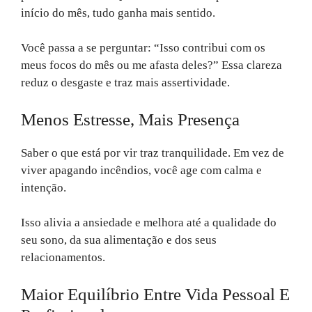
início do mês, tudo ganha mais sentido.
Você passa a se perguntar: “Isso contribui com os
meus focos do mês ou me afasta deles?” Essa clareza
reduz o desgaste e traz mais assertividade.
Menos Estresse, Mais Presença
Saber o que está por vir traz tranquilidade. Em vez de
viver apagando incêndios, você age com calma e
intenção.
Isso alivia a ansiedade e melhora até a qualidade do
seu sono, da sua alimentação e dos seus
relacionamentos.
Maior Equilíbrio Entre Vida Pessoal E