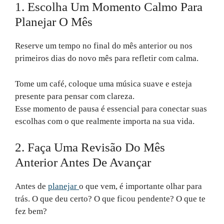
1. Escolha Um Momento Calmo Para
Planejar O Mês
Reserve um tempo no final do mês anterior ou nos
primeiros dias do novo mês para refletir com calma.
Tome um café, coloque uma música suave e esteja
presente para pensar com clareza.
Esse momento de pausa é essencial para conectar suas
escolhas com o que realmente importa na sua vida.
2. Faça Uma Revisão Do Mês
Anterior Antes De Avançar
Antes de
planejar
o que vem, é importante olhar para
trás. O que deu certo? O que ficou pendente? O que te
fez bem?