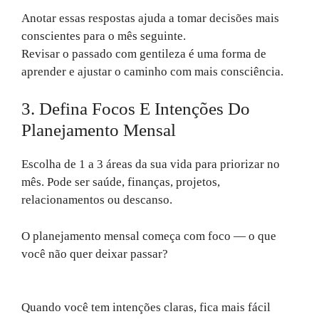
Anotar essas respostas ajuda a tomar decisões mais
conscientes para o mês seguinte.
Revisar o passado com gentileza é uma forma de
aprender e ajustar o caminho com mais consciência.
3. Defina Focos E Intenções Do
Planejamento Mensal
Escolha de 1 a 3 áreas da sua vida para priorizar no
mês. Pode ser saúde, finanças, projetos,
relacionamentos ou descanso.
O planejamento mensal começa com foco — o que
você não quer deixar passar?
Quando você tem intenções claras, fica mais fácil