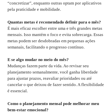
“concretizar”, enquanto outras optam por aplicativos
pela praticidade e mobilidade.
Quantas metas é recomendado definir para o mês?
É mais eficaz escolher entre uma e três grandes metas
mensais. Isso mantém o foco e evita sobrecarga. Essas
metas podem ser desdobradas em pequenas ações
semanais, facilitando o progresso contínuo.
E se algo mudar no meio do mês?
Mudanças fazem parte da vida. Ao revisar seu
planejamento semanalmente, você ganha liberdade
para ajustar prazos, reavaliar prioridades ou até
cancelar o que deixou de fazer sentido. A flexibilidade
é essencial.
Como o planejamento mensal pode melhorar meu
bem-estar emocional?