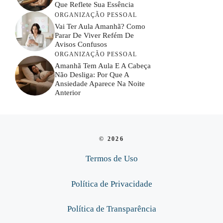
Que Reflete Sua Essência
ORGANIZAÇÃO PESSOAL
Vai Ter Aula Amanhã? Como
Parar De Viver Refém De
Avisos Confusos
ORGANIZAÇÃO PESSOAL
Amanhã Tem Aula E A Cabeça
Não Desliga: Por Que A
Ansiedade Aparece Na Noite
Anterior
© 2026
Termos de Uso
Política de Privacidade
Política de Transparência