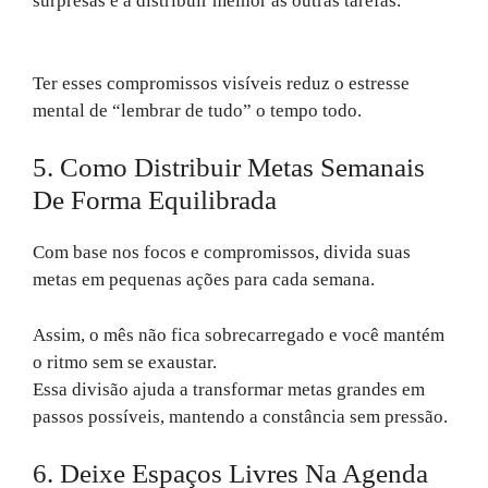
surpresas e a distribuir melhor as outras tarefas.
Ter esses compromissos visíveis reduz o estresse
mental de “lembrar de tudo” o tempo todo.
5. Como Distribuir Metas Semanais
De Forma Equilibrada
Com base nos focos e compromissos, divida suas
metas em pequenas ações para cada semana.
Assim, o mês não fica sobrecarregado e você mantém
o ritmo sem se exaustar.
Essa divisão ajuda a transformar metas grandes em
passos possíveis, mantendo a constância sem pressão.
6. Deixe Espaços Livres Na Agenda