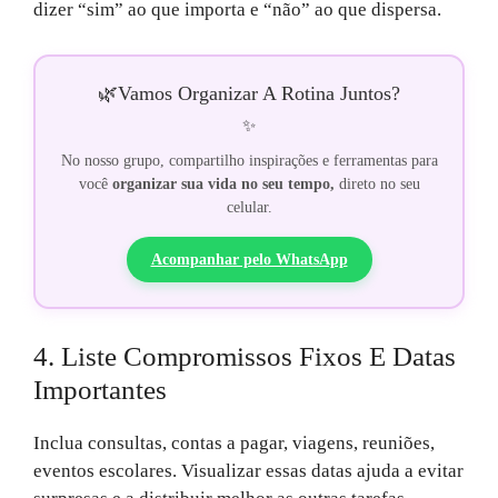
dizer “sim” ao que importa e “não” ao que dispersa.
🌿
Vamos Organizar A Rotina Juntos?
✨
No nosso grupo, compartilho inspirações e ferramentas para
você
organizar sua vida no seu tempo,
direto no seu
celular.
Acompanhar pelo WhatsApp
4. Liste Compromissos Fixos E Datas
Importantes
Inclua consultas, contas a pagar, viagens, reuniões,
eventos escolares. Visualizar essas datas ajuda a evitar