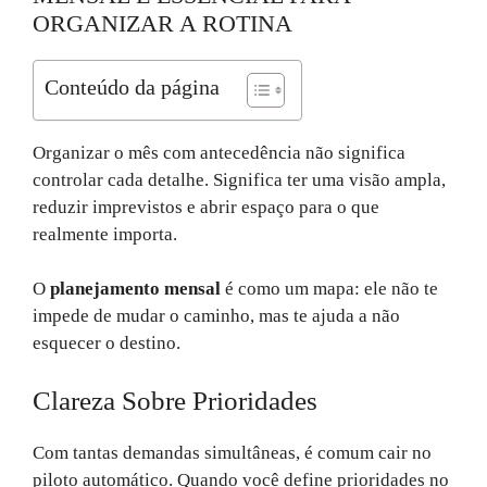
ORGANIZAR A ROTINA
Conteúdo da página
Organizar o mês com antecedência não significa
controlar cada detalhe. Significa ter uma visão ampla,
reduzir imprevistos e abrir espaço para o que
realmente importa.
O
planejamento mensal
é como um mapa: ele não te
impede de mudar o caminho, mas te ajuda a não
esquecer o destino.
Clareza Sobre Prioridades
Com tantas demandas simultâneas, é comum cair no
piloto automático. Quando você define prioridades no