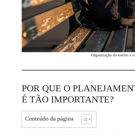
Organização do roteiro é e
POR QUE O PLANEJAMEN
É TÃO IMPORTANTE?
Conteúdo da página