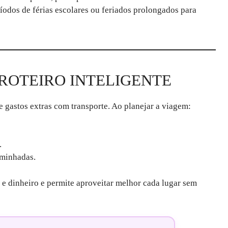
ríodos de férias escolares ou feriados prolongados para
 ROTEIRO INTELIGENTE
 gastos extras com transporte. Ao planejar a viagem:
.
aminhadas.
 e dinheiro e permite aproveitar melhor cada lugar sem