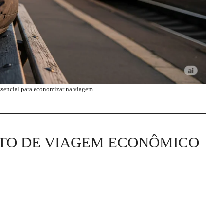
ssencial para economizar na viagem.
TO DE VIAGEM ECONÔMICO