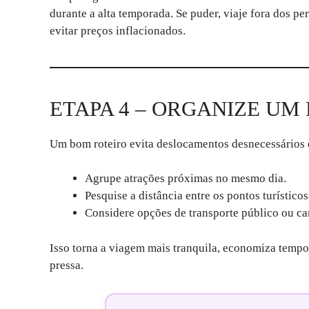
durante a alta temporada. Se puder, viaje fora dos pe
evitar preços inflacionados.
ETAPA 4 – ORGANIZE UM
Um bom roteiro evita deslocamentos desnecessários e
Agrupe atrações próximas no mesmo dia.
Pesquise a distância entre os pontos turísticos
Considere opções de transporte público ou c
Isso torna a viagem mais tranquila, economiza tempo
pressa.