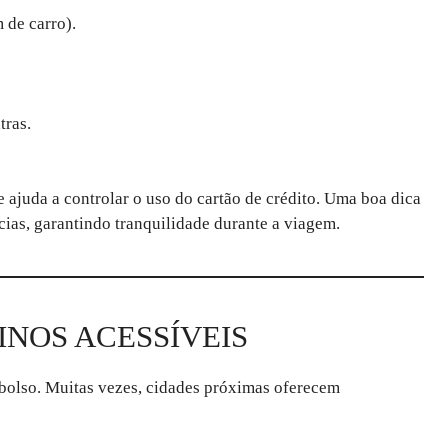
 de carro).
tras.
e ajuda a controlar o uso do cartão de crédito. Uma boa dica
cias, garantindo tranquilidade durante a viagem.
INOS ACESSÍVEIS
 bolso. Muitas vezes, cidades próximas oferecem