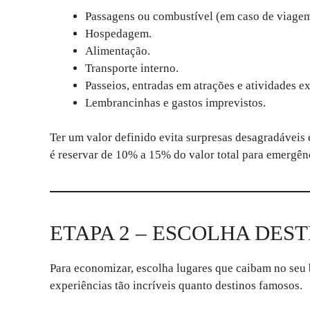
Passagens ou combustível (em caso de viagem
Hospedagem.
Alimentação.
Transporte interno.
Passeios, entradas em atrações e atividades ex
Lembrancinhas e gastos imprevistos.
Ter um valor definido evita surpresas desagradáveis 
é reservar de 10% a 15% do valor total para emergên
ETAPA 2 – ESCOLHA DEST
Para economizar, escolha lugares que caibam no seu
experiências tão incríveis quanto destinos famosos.