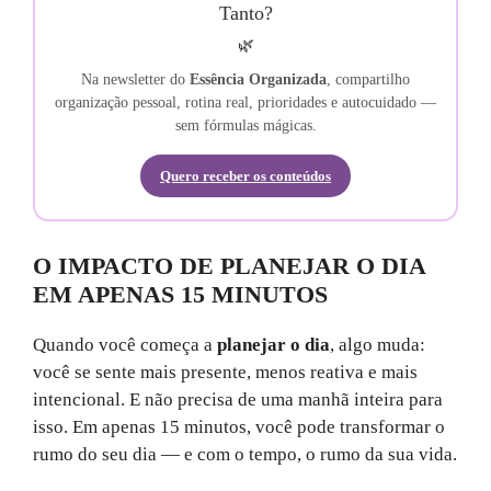
Tanto?
🌿
Na newsletter do
Essência Organizada
, compartilho
organização pessoal, rotina real, prioridades e autocuidado —
sem fórmulas mágicas.
Quero receber os conteúdos
O IMPACTO DE PLANEJAR O DIA
EM APENAS 15 MINUTOS
Quando você começa a
planejar o dia
, algo muda:
você se sente mais presente, menos reativa e mais
intencional. E não precisa de uma manhã inteira para
isso. Em apenas 15 minutos, você pode transformar o
rumo do seu dia — e com o tempo, o rumo da sua vida.