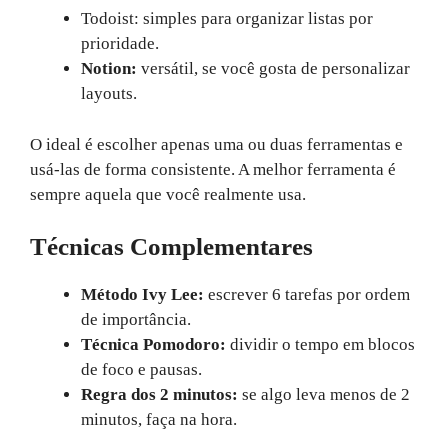
Todoist: simples para organizar listas por
prioridade.
Notion:
versátil, se você gosta de personalizar
layouts.
O ideal é escolher apenas uma ou duas ferramentas e
usá-las de forma consistente. A melhor ferramenta é
sempre aquela que você realmente usa.
Técnicas Complementares
Método Ivy Lee:
escrever 6 tarefas por ordem
de importância.
Técnica Pomodoro:
dividir o tempo em blocos
de foco e pausas.
Regra dos 2 minutos:
se algo leva menos de 2
minutos, faça na hora.