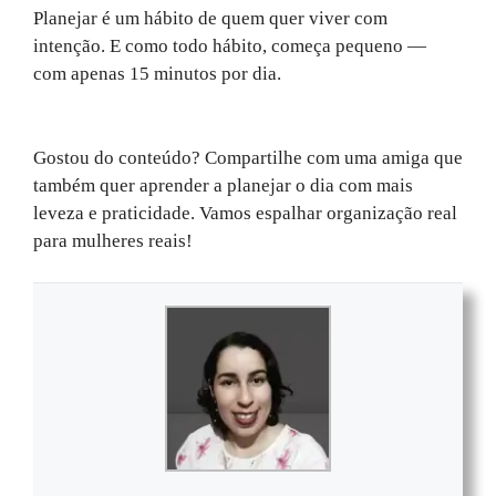
Planejar é um hábito de quem quer viver com
intenção. E como todo hábito, começa pequeno —
com apenas 15 minutos por dia.
Gostou do conteúdo? Compartilhe com uma amiga que
também quer aprender a planejar o dia com mais
leveza e praticidade. Vamos espalhar organização real
para mulheres reais!