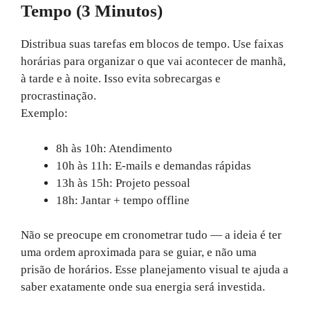
Tempo (3 Minutos)
Distribua suas tarefas em blocos de tempo. Use faixas
horárias para organizar o que vai acontecer de manhã,
à tarde e à noite. Isso evita sobrecargas e
procrastinação.
Exemplo:
8h às 10h: Atendimento
10h às 11h: E-mails e demandas rápidas
13h às 15h: Projeto pessoal
18h: Jantar + tempo offline
Não se preocupe em cronometrar tudo — a ideia é ter
uma ordem aproximada para se guiar, e não uma
prisão de horários. Esse planejamento visual te ajuda a
saber exatamente onde sua energia será investida.