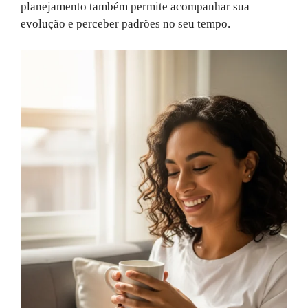
planejamento também permite acompanhar sua
evolução e perceber padrões no seu tempo.