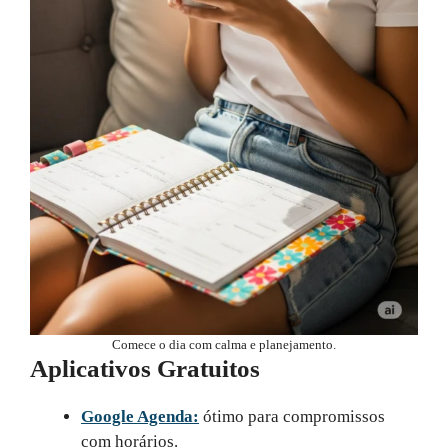
Comece o dia com calma e planejamento.
Aplicativos Gratuitos
Google Agenda:
ótimo para compromissos
com horários.