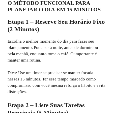
O MÉTODO FUNCIONAL PARA
PLANEJAR O DIA EM 15 MINUTOS
Etapa 1 – Reserve Seu Horário Fixo
(2 Minutos)
Escolha o melhor momento do dia para fazer seu
planejamento. Pode ser à noite, antes de dormir, ou
pela manhã, enquanto toma o café. O importante é
manter uma rotina.
Dica: Use um timer se precisar se manter focada
nesses 15 minutos. Ter esse tempo marcado como
compromisso com você mesma reforça o hábito e evita
distrações.
Etapa 2 – Liste Suas Tarefas
Principais (5 Minutos)