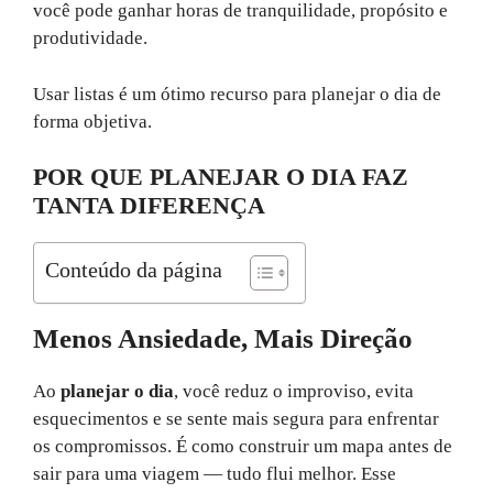
você pode ganhar horas de tranquilidade, propósito e
produtividade.
Usar listas é um ótimo recurso para planejar o dia de
forma objetiva.
POR QUE PLANEJAR O DIA FAZ
TANTA DIFERENÇA
Conteúdo da página
Menos Ansiedade, Mais Direção
Ao
planejar o dia
, você reduz o improviso, evita
esquecimentos e se sente mais segura para enfrentar
os compromissos. É como construir um mapa antes de
sair para uma viagem — tudo flui melhor. Esse