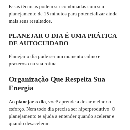
Essas técnicas podem ser combinadas com seu
planejamento de 15 minutos para potencializar ainda
mais seus resultados.
PLANEJAR O DIA É UMA PRÁTICA
DE AUTOCUIDADO
Planejar o dia pode ser um momento calmo e
prazeroso na sua rotina.
Organização Que Respeita Sua
Energia
Ao
planejar o dia
, você aprende a dosar melhor o
esforço. Nem todo dia precisa ser hiperprodutivo. O
planejamento te ajuda a entender quando acelerar e
quando desacelerar.