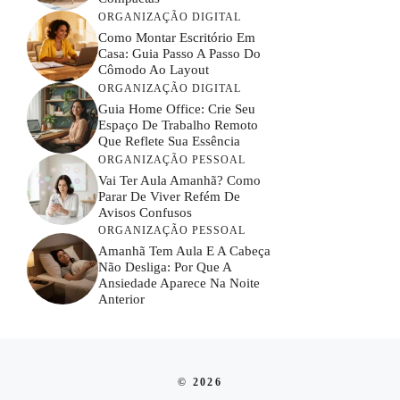
ORGANIZAÇÃO DIGITAL
Como Montar Escritório Em
Casa: Guia Passo A Passo Do
Cômodo Ao Layout
ORGANIZAÇÃO DIGITAL
Guia Home Office: Crie Seu
Espaço De Trabalho Remoto
Que Reflete Sua Essência
ORGANIZAÇÃO PESSOAL
Vai Ter Aula Amanhã? Como
Parar De Viver Refém De
Avisos Confusos
ORGANIZAÇÃO PESSOAL
Amanhã Tem Aula E A Cabeça
Não Desliga: Por Que A
Ansiedade Aparece Na Noite
Anterior
© 2026