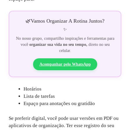
🌿
Vamos Organizar A Rotina Juntos?
✨
No nosso grupo, compartilho inspirações e ferramentas para
você
organizar sua vida no seu tempo,
direto no seu
celular.
Acompanhar pelo WhatsApp
Horários
Lista de tarefas
Espaço para anotações ou gratidão
Se preferir digital, você pode usar versões em PDF ou
aplicativos de organização. Ter esse registro do seu