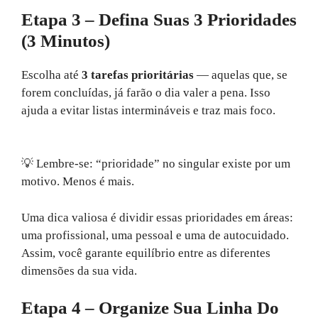
Etapa 3 – Defina Suas 3 Prioridades
(3 Minutos)
Escolha até
3 tarefas prioritárias
— aquelas que, se
forem concluídas, já farão o dia valer a pena. Isso
ajuda a evitar listas intermináveis e traz mais foco.
💡 Lembre-se: “prioridade” no singular existe por um
motivo. Menos é mais.
Uma dica valiosa é dividir essas prioridades em áreas:
uma profissional, uma pessoal e uma de autocuidado.
Assim, você garante equilíbrio entre as diferentes
dimensões da sua vida.
Etapa 4 – Organize Sua Linha Do