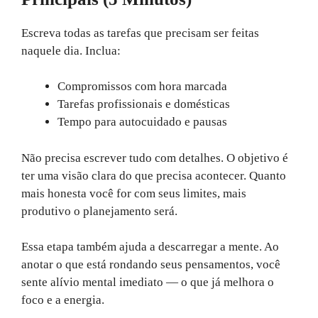
Escreva todas as tarefas que precisam ser feitas
naquele dia. Inclua:
Compromissos com hora marcada
Tarefas profissionais e domésticas
Tempo para autocuidado e pausas
Não precisa escrever tudo com detalhes. O objetivo é
ter uma visão clara do que precisa acontecer. Quanto
mais honesta você for com seus limites, mais
produtivo o planejamento será.
Essa etapa também ajuda a descarregar a mente. Ao
anotar o que está rondando seus pensamentos, você
sente alívio mental imediato — o que já melhora o
foco e a energia.