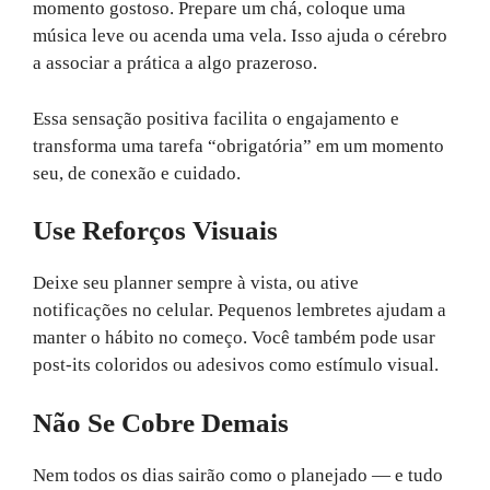
momento gostoso. Prepare um chá, coloque uma
música leve ou acenda uma vela. Isso ajuda o cérebro
a associar a prática a algo prazeroso.
Essa sensação positiva facilita o engajamento e
transforma uma tarefa “obrigatória” em um momento
seu, de conexão e cuidado.
Use Reforços Visuais
Deixe seu planner sempre à vista, ou ative
notificações no celular. Pequenos lembretes ajudam a
manter o hábito no começo. Você também pode usar
post-its coloridos ou adesivos como estímulo visual.
Não Se Cobre Demais
Nem todos os dias sairão como o planejado — e tudo