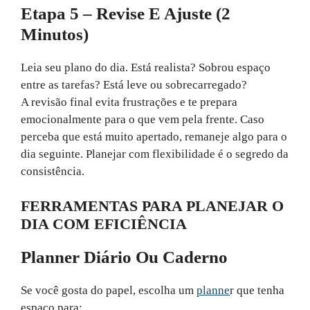
Etapa 5 – Revise E Ajuste (2
Minutos)
Leia seu plano do dia. Está realista? Sobrou espaço
entre as tarefas? Está leve ou sobrecarregado?
A revisão final evita frustrações e te prepara
emocionalmente para o que vem pela frente. Caso
perceba que está muito apertado, remaneje algo para o
dia seguinte. Planejar com flexibilidade é o segredo da
consistência.
FERRAMENTAS PARA PLANEJAR O
DIA COM EFICIÊNCIA
Planner Diário Ou Caderno
Se você gosta do papel, escolha um
planne
r que tenha
espaço para: