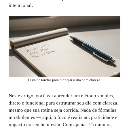
intencional.
Lista de tarefas para planejar o dia com clareza.
Neste artigo, você vai aprender um método simples,
direto e funcional para estruturar seu dia com clareza,
mesmo que sua rotina seja corrida. Nada de fórmulas
mirabolantes — aqui, o foco é realismo, praticidade e
impacto no seu bem-estar. Com apenas 15 minutos,