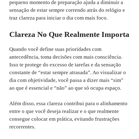
pequeno momento de preparação ajuda a diminuir a
sensação de estar sempre correndo atrás do relógio e
traz clareza para iniciar o dia com mais foco.
Clareza No Que Realmente Importa
Quando você define suas prioridades com
antecedência, toma decisões com mais consciência.
Isso te protege do excesso de tarefas e da sensação
constante de “estar sempre atrasada”. Ao visualizar o
dia com objetividade, você passa a dizer mais “sim”
ao que é essencial e “não” ao que só ocupa espaço.
Além disso, essa clareza contribui para o alinhamento
entre o que você deseja realizar e o que realmente
consegue colocar em prática, evitando frustrações
recorrentes.