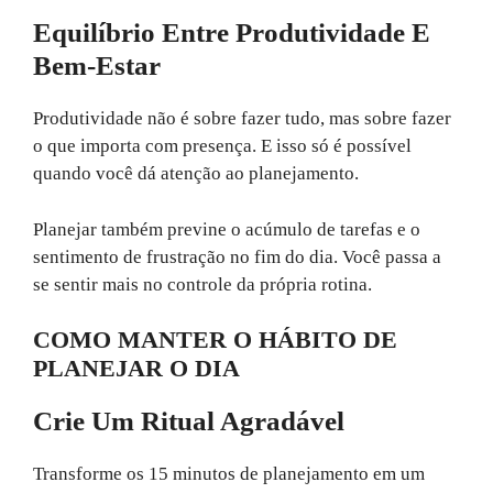
Equilíbrio Entre Produtividade E
Bem-Estar
Produtividade não é sobre fazer tudo, mas sobre fazer
o que importa com presença. E isso só é possível
quando você dá atenção ao planejamento.
Planejar também previne o acúmulo de tarefas e o
sentimento de frustração no fim do dia. Você passa a
se sentir mais no controle da própria rotina.
COMO MANTER O HÁBITO DE
PLANEJAR O DIA
Crie Um Ritual Agradável
Transforme os 15 minutos de planejamento em um