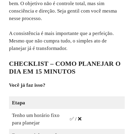
bem. O objetivo não é controle total, mas sim
consciência e direção. Seja gentil com você mesma
nesse processo.
A consistência é mais importante que a perfeição.
Mesmo que não cumpra tudo, o simples ato de
planejar já é transformador.
CHECKLIST – COMO PLANEJAR O
DIA EM 15 MINUTOS
Você já faz isso?
Etapa
Tenho um horário fixo
✅ / ❌
para planejar