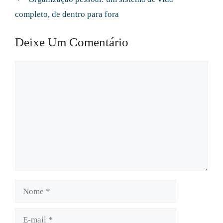
completo, de dentro para fora
Deixe Um Comentário
Comentário
Nome
E-