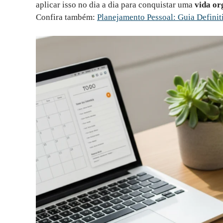
aplicar isso no dia a dia para conquistar uma
vida or
Confira também:
Planejamento Pessoal: Guia Definit