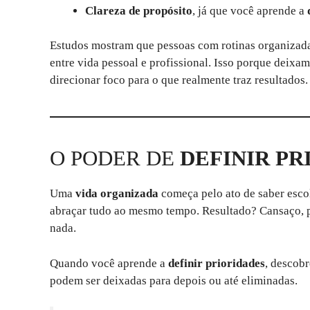
Clareza de propósito
, já que você aprende a
Estudos mostram que pessoas com rotinas organizadas
entre vida pessoal e profissional. Isso porque deix
direcionar foco para o que realmente traz resultados.
O PODER DE
DEFINIR PR
Uma
vida organizada
começa pelo ato de saber esco
abraçar tudo ao mesmo tempo. Resultado? Cansaço, p
nada.
Quando você aprende a
definir prioridades
, descobr
podem ser deixadas para depois ou até eliminadas.