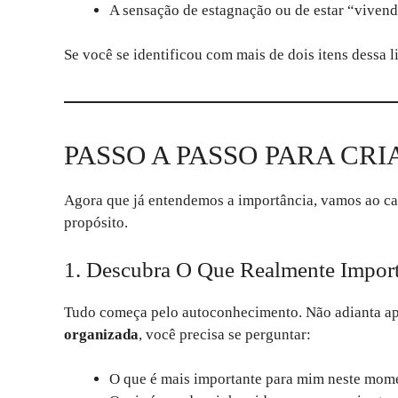
A sensação de estagnação ou de estar “vivend
Se você se identificou com mais de dois itens dessa l
PASSO A PASSO PARA CR
Agora que já entendemos a importância, vamos ao ca
propósito.
1. Descubra O Que Realmente Impor
Tudo começa pelo autoconhecimento. Não adianta ape
organizada
, você precisa se perguntar:
O que é mais importante para mim neste mom