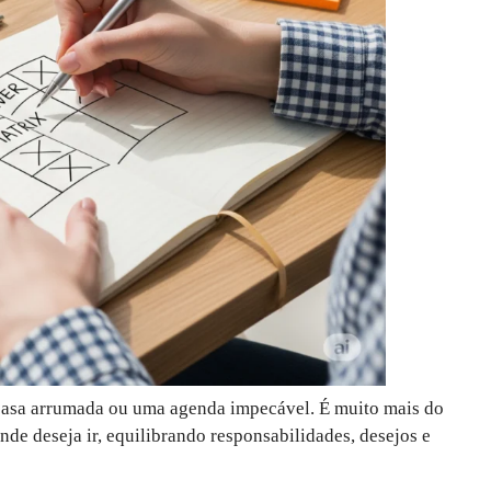
 casa arrumada ou uma agenda impecável. É muito mais do
onde deseja ir, equilibrando responsabilidades, desejos e