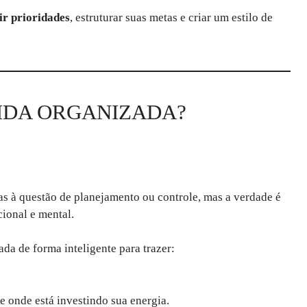
ir prioridades
, estruturar suas metas e criar um estilo de
IDA ORGANIZADA?
s à questão de planejamento ou controle, mas a verdade é
ional e mental.
da de forma inteligente para trazer:
e onde está investindo sua energia.