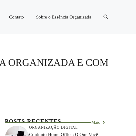
Contato
Sobre o Essência Organizada
DA ORGANIZADA E COM
POSTS RECENTES
Mais
ORGANIZAÇÃO DIGITAL
Conjunto Home Office: O Que Você