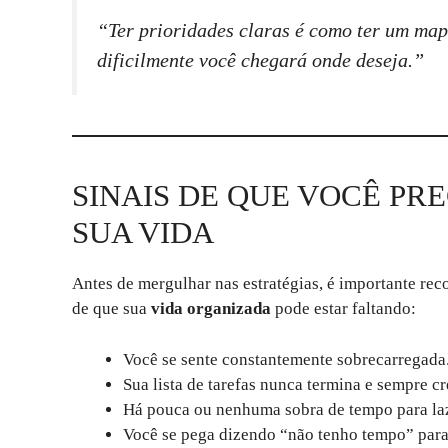
“Ter prioridades claras é como ter um map
dificilmente você chegará onde deseja.”
SINAIS DE QUE VOCÊ P
SUA VIDA
Antes de mergulhar nas estratégias, é importante rec
de que sua
vida organizada
pode estar faltando:
Você se sente constantemente sobrecarregada
Sua lista de tarefas nunca termina e sempre cr
Há pouca ou nenhuma sobra de tempo para la
Você se pega dizendo “não tenho tempo” para