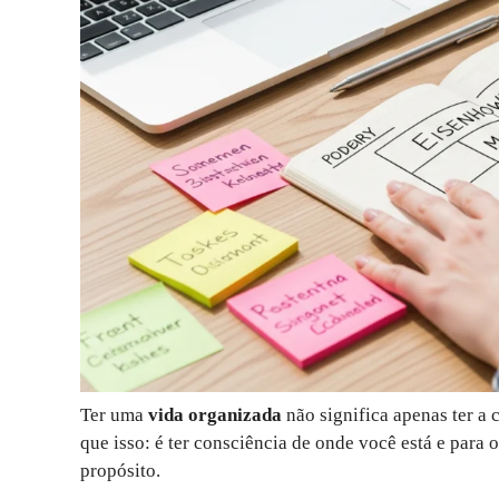
Ter uma
vida organizada
não significa apenas ter a
que isso: é ter consciência de onde você está e para 
propósito.