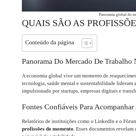
Panorama global do m
QUAIS SÃO AS PROFISSÕE
Conteúdo da página
Panorama Do Mercado De Trabalho 
A economia global vive um momento de reaquecimento
tecnologia, saúde mental e sustentabilidade lideram 
impulsionado por startups, empresas digitais e trans
Fontes Confiáveis Para Acompanhar 
Relatórios de instituições como o LinkedIn e o Fór
profissões do momento
. Esses documentos revelam 