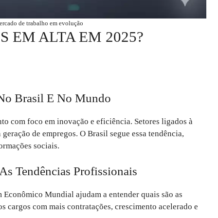
ercado de trabalho em evolução
S EM ALTA EM 2025?
No Brasil E No Mundo
 com foco em inovação e eficiência. Setores ligados à
a geração de empregos. O Brasil segue essa tendência,
formações sociais.
As Tendências Profissionais
um Econômico Mundial ajudam a entender quais são as
os cargos com mais contratações, crescimento acelerado e