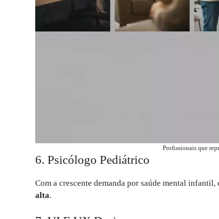
Profissionais que rep
6. Psicólogo Pediátrico
Com a crescente demanda por saúde mental infantil, 
alta
.