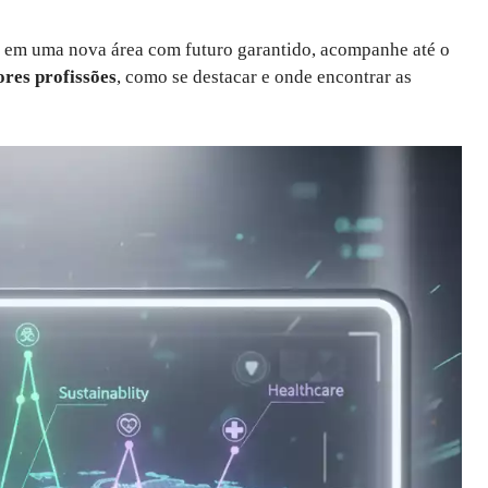
ir em uma nova área com futuro garantido, acompanhe até o
res profissões
, como se destacar e onde encontrar as