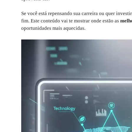
Se você está repensando sua carreira ou quer invest
fim. Este conteúdo vai te mostrar onde estão as
melho
oportunidades mais aquecidas.