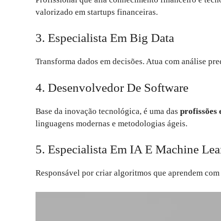
valorizado em startups financeiras.
3. Especialista Em Big Data
Transforma dados em decisões. Atua com análise pred
4. Desenvolvedor De Software
Base da inovação tecnológica, é uma das
profissões 
linguagens modernas e metodologias ágeis.
5. Especialista Em IA E Machine Lea
Responsável por criar algoritmos que aprendem com d