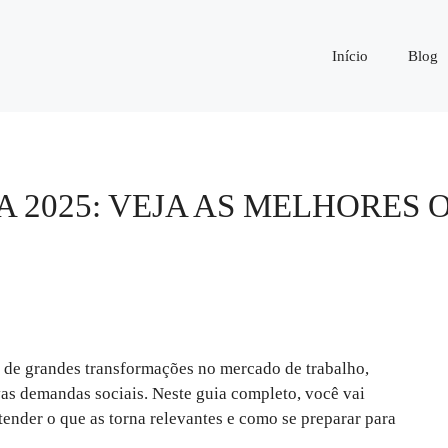
Início
Blog
A 2025: VEJA AS MELHORES
de grandes transformações no mercado de trabalho,
vas demandas sociais. Neste guia completo, você vai
tender o que as torna relevantes e como se preparar para