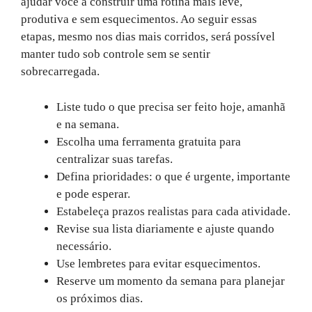
ajudar você a construir uma rotina mais leve,
produtiva e sem esquecimentos. Ao seguir essas
etapas, mesmo nos dias mais corridos, será possível
manter tudo sob controle sem se sentir
sobrecarregada.
Liste tudo o que precisa ser feito hoje, amanhã
e na semana.
Escolha uma ferramenta gratuita para
centralizar suas tarefas.
Defina prioridades: o que é urgente, importante
e pode esperar.
Estabeleça prazos realistas para cada atividade.
Revise sua lista diariamente e ajuste quando
necessário.
Use lembretes para evitar esquecimentos.
Reserve um momento da semana para planejar
os próximos dias.