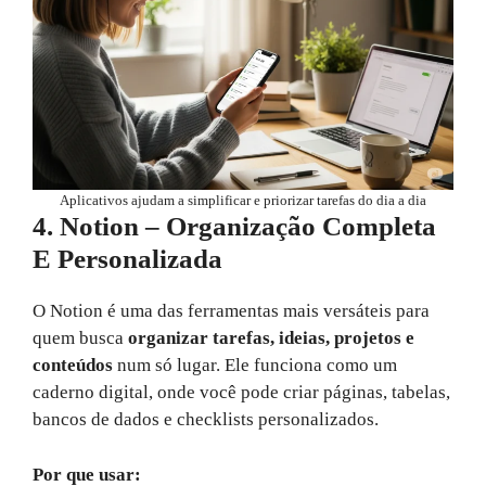
Aplicativos ajudam a simplificar e priorizar tarefas do dia a dia
4. Notion – Organização Completa
E Personalizada
O Notion é uma das ferramentas mais versáteis para
quem busca
organizar tarefas, ideias, projetos e
conteúdos
num só lugar. Ele funciona como um
caderno digital, onde você pode criar páginas, tabelas,
bancos de dados e checklists personalizados.
Por que usar: