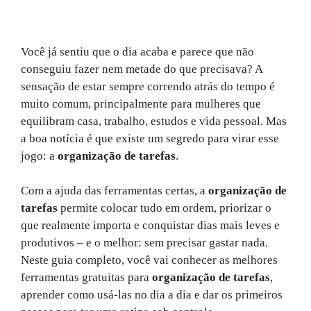
Você já sentiu que o dia acaba e parece que não
conseguiu fazer nem metade do que precisava? A
sensação de estar sempre correndo atrás do tempo é
muito comum, principalmente para mulheres que
equilibram casa, trabalho, estudos e vida pessoal. Mas
a boa notícia é que existe um segredo para virar esse
jogo: a
organização de tarefas
.
Com a ajuda das ferramentas certas, a
organização de
tarefas
permite colocar tudo em ordem, priorizar o
que realmente importa e conquistar dias mais leves e
produtivos – e o melhor: sem precisar gastar nada.
Neste guia completo, você vai conhecer as melhores
ferramentas gratuitas para
organização de tarefas
,
aprender como usá-las no dia a dia e dar os primeiros