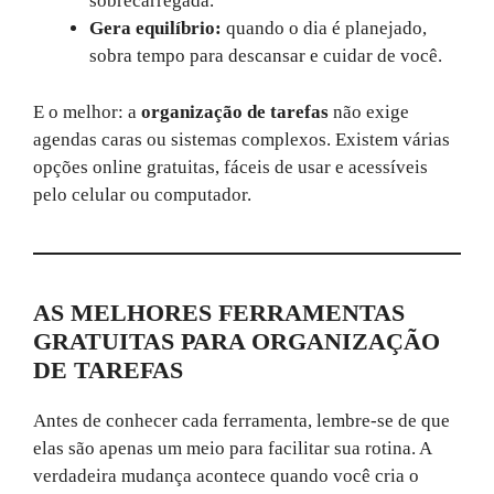
sobrecarregada.
Gera equilíbrio:
quando o dia é planejado,
sobra tempo para descansar e cuidar de você.
E o melhor: a
organização de tarefas
não exige
agendas caras ou sistemas complexos. Existem várias
opções online gratuitas, fáceis de usar e acessíveis
pelo celular ou computador.
AS MELHORES FERRAMENTAS
GRATUITAS PARA ORGANIZAÇÃO
DE TAREFAS
Antes de conhecer cada ferramenta, lembre-se de que
elas são apenas um meio para facilitar sua rotina. A
verdadeira mudança acontece quando você cria o