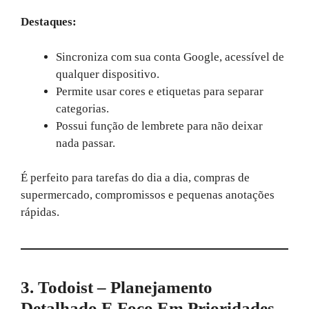
Destaques:
Sincroniza com sua conta Google, acessível de
qualquer dispositivo.
Permite usar cores e etiquetas para separar
categorias.
Possui função de lembrete para não deixar
nada passar.
É perfeito para tarefas do dia a dia, compras de
supermercado, compromissos e pequenas anotações
rápidas.
3. Todoist – Planejamento
Detalhado E Foco Em Prioridades