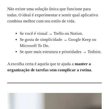
Não existe uma solução única que funcione para
todas. O ideal é experimentar e sentir qual aplicativo
combina melhor com seu estilo de vida.
Se você é visual → Trello ou Notion.
Se gosta de simplicidade → Google Keep ou
Microsoft To Do.
Se quer mais estrutura e prioridades → Todoist.
A escolha certa é aquela que te ajuda a
manter a
organização de tarefas sem complicar a rotina
.