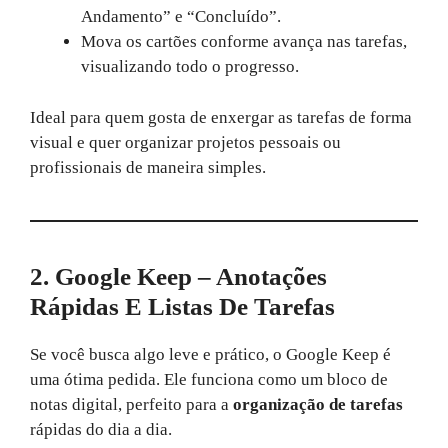
Andamento” e “Concluído”.
Mova os cartões conforme avança nas tarefas,
visualizando todo o progresso.
Ideal para quem gosta de enxergar as tarefas de forma
visual e quer organizar projetos pessoais ou
profissionais de maneira simples.
2. Google Keep – Anotações
Rápidas E Listas De Tarefas
Se você busca algo leve e prático, o Google Keep é
uma ótima pedida. Ele funciona como um bloco de
notas digital, perfeito para a
organização de tarefas
rápidas do dia a dia.