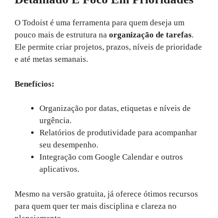
O Todoist é uma ferramenta para quem deseja um
pouco mais de estrutura na
organização de tarefas
.
Ele permite criar projetos, prazos, níveis de prioridade
e até metas semanais.
Benefícios:
Organização por datas, etiquetas e níveis de
urgência.
Relatórios de produtividade para acompanhar
seu desempenho.
Integração com Google Calendar e outros
aplicativos.
Mesmo na versão gratuita, já oferece ótimos recursos
para quem quer ter mais disciplina e clareza no