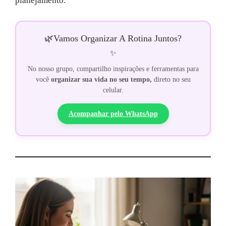
planejamento.
🌿
Vamos Organizar A Rotina Juntos?
✨
No nosso grupo, compartilho inspirações e ferramentas para
você
organizar sua vida no seu tempo,
direto no seu
celular.
Acompanhar pelo WhatsApp