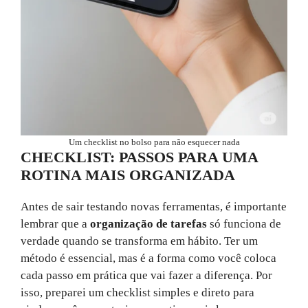
Um checklist no bolso para não esquecer nada
CHECKLIST: PASSOS PARA UMA
ROTINA MAIS ORGANIZADA
Antes de sair testando novas ferramentas, é importante
lembrar que a
organização de tarefas
só funciona de
verdade quando se transforma em hábito. Ter um
método é essencial, mas é a forma como você coloca
cada passo em prática que vai fazer a diferença. Por
isso, preparei um checklist simples e direto para