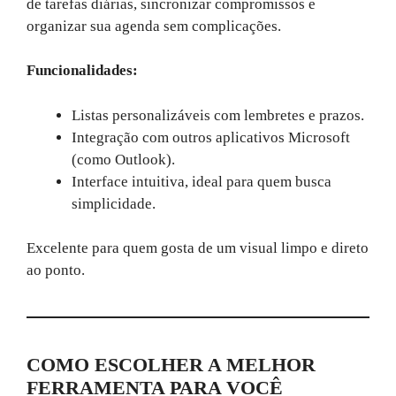
de tarefas diárias, sincronizar compromissos e
organizar sua agenda sem complicações.
Funcionalidades:
Listas personalizáveis com lembretes e prazos.
Integração com outros aplicativos Microsoft
(como Outlook).
Interface intuitiva, ideal para quem busca
simplicidade.
Excelente para quem gosta de um visual limpo e direto
ao ponto.
COMO ESCOLHER A MELHOR
FERRAMENTA PARA VOCÊ