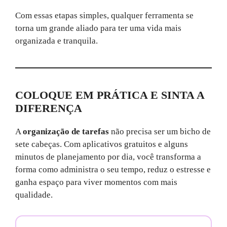
Com essas etapas simples, qualquer ferramenta se
torna um grande aliado para ter uma vida mais
organizada e tranquila.
COLOQUE EM PRÁTICA E SINTA A
DIFERENÇA
A
organização de tarefas
não precisa ser um bicho de
sete cabeças. Com aplicativos gratuitos e alguns
minutos de planejamento por dia, você transforma a
forma como administra o seu tempo, reduz o estresse e
ganha espaço para viver momentos com mais
qualidade.