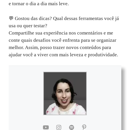
e tornar o dia a dia mais leve.
💬 Gostou das dicas? Qual dessas ferramentas você já
usa ou quer testar?
Compartilhe sua experiência nos comentários e me
conte quais desafios você enfrenta para se organizar
melhor. Assim, posso trazer novos conteúdos para
ajudar você a viver com mais leveza e produtividade.