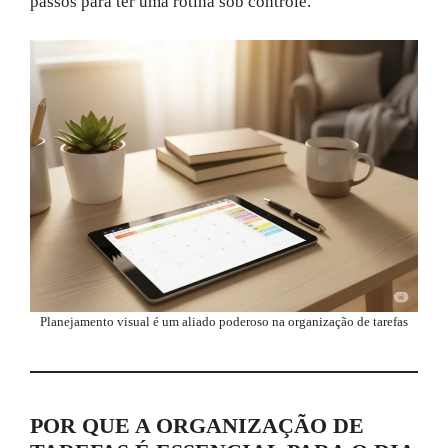
passos para ter uma rotina sob controle.
Planejamento visual é um aliado poderoso na organização de tarefas
POR QUE A ORGANIZAÇÃO DE