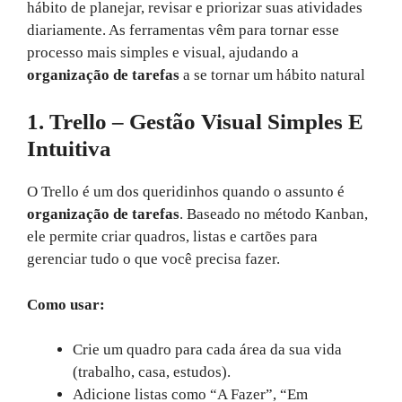
hábito de planejar, revisar e priorizar suas atividades
diariamente. As ferramentas vêm para tornar esse
processo mais simples e visual, ajudando a
organização de tarefas
a se tornar um hábito natural
1. Trello – Gestão Visual Simples E
Intuitiva
O Trello é um dos queridinhos quando o assunto é
organização de tarefas
. Baseado no método Kanban,
ele permite criar quadros, listas e cartões para
gerenciar tudo o que você precisa fazer.
Como usar:
Crie um quadro para cada área da sua vida
(trabalho, casa, estudos).
Adicione listas como “A Fazer”, “Em