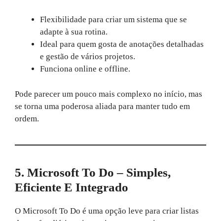
Flexibilidade para criar um sistema que se
adapte à sua rotina.
Ideal para quem gosta de anotações detalhadas
e gestão de vários projetos.
Funciona online e offline.
Pode parecer um pouco mais complexo no início, mas
se torna uma poderosa aliada para manter tudo em
ordem.
5. Microsoft To Do – Simples,
Eficiente E Integrado
O Microsoft To Do é uma opção leve para criar listas