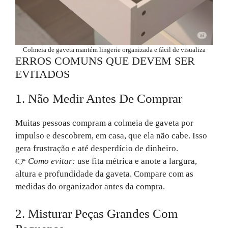
Colmeia de gaveta mantém lingerie organizada e fácil de visualiza
ERROS COMUNS QUE DEVEM SER
EVITADOS
1. Não Medir Antes De Comprar
Muitas pessoas compram a colmeia de gaveta por
impulso e descobrem, em casa, que ela não cabe. Isso
gera frustração e até desperdício de dinheiro.
👉
Como evitar:
use fita métrica e anote a largura,
altura e profundidade da gaveta. Compare com as
medidas do organizador antes da compra.
2. Misturar Peças Grandes Com