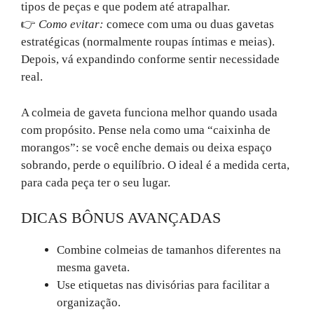
tipos de peças e que podem até atrapalhar.
👉
Como evitar:
comece com uma ou duas gavetas
estratégicas (normalmente roupas íntimas e meias).
Depois, vá expandindo conforme sentir necessidade
real.
A colmeia de gaveta funciona melhor quando usada
com propósito. Pense nela como uma “caixinha de
morangos”: se você enche demais ou deixa espaço
sobrando, perde o equilíbrio. O ideal é a medida certa,
para cada peça ter o seu lugar.
DICAS BÔNUS AVANÇADAS
Combine colmeias de tamanhos diferentes na
mesma gaveta.
Use etiquetas nas divisórias para facilitar a
organização.