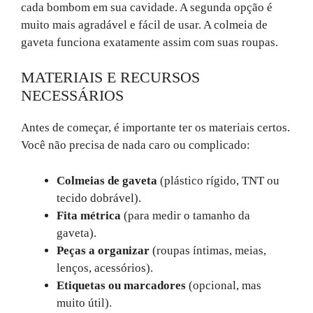
cada bombom em sua cavidade. A segunda opção é
muito mais agradável e fácil de usar. A colmeia de
gaveta funciona exatamente assim com suas roupas.
MATERIAIS E RECURSOS
NECESSÁRIOS
Antes de começar, é importante ter os materiais certos.
Você não precisa de nada caro ou complicado:
Colmeias de gaveta
(plástico rígido, TNT ou
tecido dobrável).
Fita métrica
(para medir o tamanho da
gaveta).
Peças a organizar
(roupas íntimas, meias,
lenços, acessórios).
Etiquetas ou marcadores
(opcional, mas
muito útil).