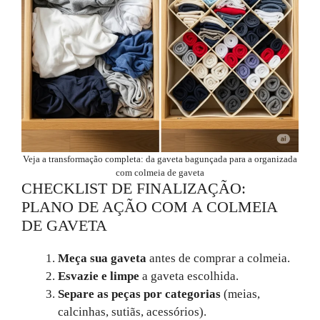
Veja a transformação completa: da gaveta bagunçada para a organizada
com colmeia de gaveta
CHECKLIST DE FINALIZAÇÃO:
PLANO DE AÇÃO COM A COLMEIA
DE GAVETA
Meça sua gaveta
antes de comprar a colmeia.
Esvazie e limpe
a gaveta escolhida.
Separe as peças por categorias
(meias,
calcinhas, sutiãs, acessórios).