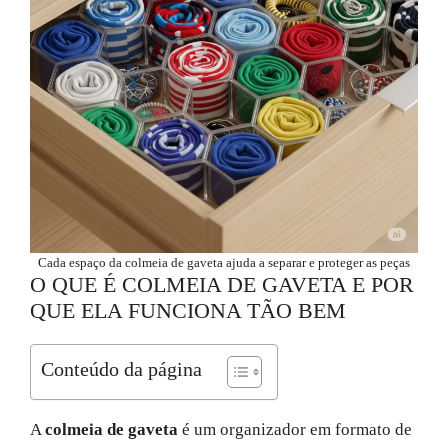
Cada espaço da colmeia de gaveta ajuda a separar e proteger as peças
O QUE É COLMEIA DE GAVETA E POR
QUE ELA FUNCIONA TÃO BEM
Conteúdo da página
A
colmeia de gaveta
é um organizador em formato de