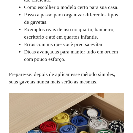
Como escolher o modelo certo para sua casa.
Passo a passo para organizar diferentes tipos
de gavetas.
Exemplos reais de uso no quarto, banheiro,
escritório e até em quartos infantis.
Erros comuns que você precisa evitar.
Dicas avançadas para manter tudo em ordem
com pouco esforço.
Prepare-se: depois de aplicar esse método simples,
suas gavetas nunca mais serão as mesmas.