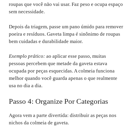
roupas que você não vai usar. Faz peso e ocupa espaço
sem necessidade.
Depois da triagem, passe um pano úmido para remover
poeira e resíduos. Gaveta limpa é sinônimo de roupas
bem cuidadas e durabilidade maior.
Exemplo prático:
ao aplicar esse passo, muitas
pessoas percebem que metade da gaveta estava
ocupada por peças esquecidas. A colmeia funciona
melhor quando você guarda apenas o que realmente
usa no dia a dia.
Passo 4: Organize Por Categorias
Agora vem a parte divertida: distribuir as peças nos
nichos da colmeia de gaveta.