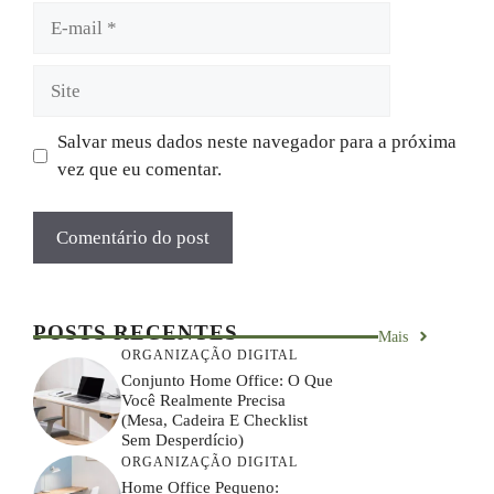
E-
mail
Site
Salvar meus dados neste navegador para a próxima
vez que eu comentar.
POSTS RECENTES
Mais
ORGANIZAÇÃO DIGITAL
Conjunto Home Office: O Que
Você Realmente Precisa
(mesa, Cadeira E Checklist
Sem Desperdício)
ORGANIZAÇÃO DIGITAL
Home Office Pequeno: