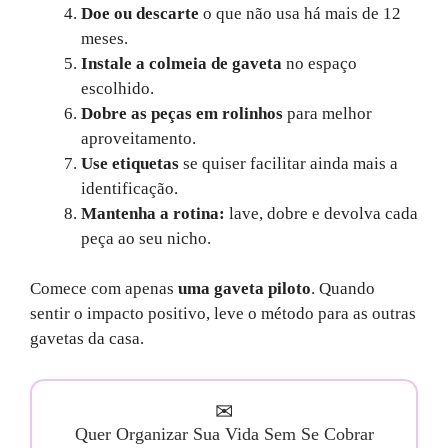
Doe ou descarte
o que não usa há mais de 12
meses.
Instale a colmeia de gaveta
no espaço
escolhido.
Dobre as peças em rolinhos
para melhor
aproveitamento.
Use etiquetas
se quiser facilitar ainda mais a
identificação.
Mantenha a rotina:
lave, dobre e devolva cada
peça ao seu nicho.
Comece com apenas
uma gaveta piloto
. Quando
sentir o impacto positivo, leve o método para as outras
gavetas da casa.
✉
Quer Organizar Sua Vida Sem Se Cobrar