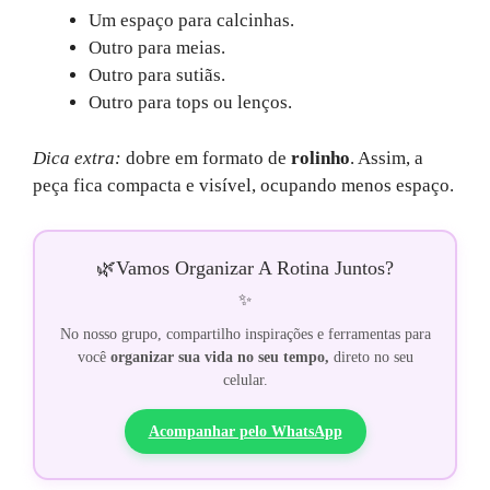
Um espaço para calcinhas.
Outro para meias.
Outro para sutiãs.
Outro para tops ou lenços.
Dica extra:
dobre em formato de
rolinho
. Assim, a
peça fica compacta e visível, ocupando menos espaço.
🌿
Vamos Organizar A Rotina Juntos?
✨
No nosso grupo, compartilho inspirações e ferramentas para
você
organizar sua vida no seu tempo,
direto no seu
celular.
Acompanhar pelo WhatsApp