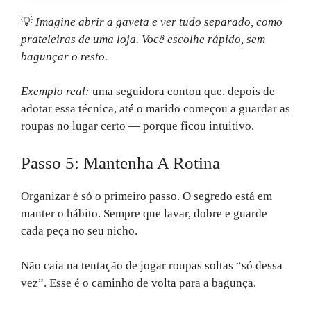
💡
Imagine abrir a gaveta e ver tudo separado, como
prateleiras de uma loja. Você escolhe rápido, sem
bagunçar o resto.
Exemplo real:
uma seguidora contou que, depois de
adotar essa técnica, até o marido começou a guardar as
roupas no lugar certo — porque ficou intuitivo.
Passo 5: Mantenha A Rotina
Organizar é só o primeiro passo. O segredo está em
manter o hábito. Sempre que lavar, dobre e guarde
cada peça no seu nicho.
Não caia na tentação de jogar roupas soltas “só dessa
vez”. Esse é o caminho de volta para a bagunça.