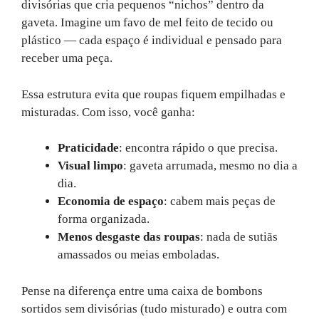
divisórias que cria pequenos “nichos” dentro da
gaveta. Imagine um favo de mel feito de tecido ou
plástico — cada espaço é individual e pensado para
receber uma peça.
Essa estrutura evita que roupas fiquem empilhadas e
misturadas. Com isso, você ganha:
Praticidade
: encontra rápido o que precisa.
Visual limpo
: gaveta arrumada, mesmo no dia a
dia.
Economia de espaço
: cabem mais peças de
forma organizada.
Menos desgaste das roupas
: nada de sutiãs
amassados ou meias emboladas.
Pense na diferença entre uma caixa de bombons
sortidos sem divisórias (tudo misturado) e outra com