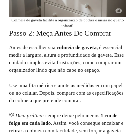
Colmeia de gaveta facilita a organização de bodies e meias no quarto
infantil
Passo 2: Meça Antes De Comprar
Antes de escolher sua
colmeia de gaveta
, é essencial
medir a largura, altura e profundidade da gaveta. Esse
cuidado simples evita frustrações, como comprar um
organizador lindo que não cabe no espaço.
Use uma fita métrica e anote as medidas em um papel
ou no celular. Depois, compare com as especificações
da colmeia que pretende comprar.
💡
Dica prática:
sempre deixe pelo menos
1 cm de
folga em cada lado
. Assim, você consegue encaixar e
retirar a colmeia com facilidade, sem forçar a gaveta.