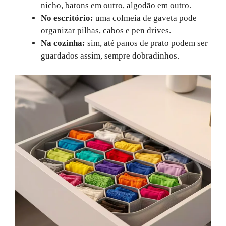
nicho, batons em outro, algodão em outro.
No escritório:
uma colmeia de gaveta pode
organizar pilhas, cabos e pen drives.
Na cozinha:
sim, até panos de prato podem ser
guardados assim, sempre dobradinhos.