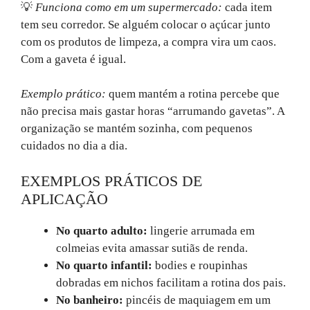
💡
Funciona como em um supermercado:
cada item
tem seu corredor. Se alguém colocar o açúcar junto
com os produtos de limpeza, a compra vira um caos.
Com a gaveta é igual.
Exemplo prático:
quem mantém a rotina percebe que
não precisa mais gastar horas “arrumando gavetas”. A
organização se mantém sozinha, com pequenos
cuidados no dia a dia.
EXEMPLOS PRÁTICOS DE
APLICAÇÃO
No quarto adulto:
lingerie arrumada em
colmeias evita amassar sutiãs de renda.
No quarto infantil:
bodies e roupinhas
dobradas em nichos facilitam a rotina dos pais.
No banheiro:
pincéis de maquiagem em um