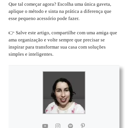
Que tal começar agora? Escolha uma única gaveta,
aplique o método e sinta na prática a diferença que
esse pequeno acessório pode fazer.
👉 Salve este artigo, compartilhe com uma amiga que
ama organização e volte sempre que precisar se
inspirar para transformar sua casa com soluções
simples e inteligentes.