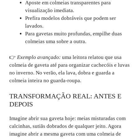
Aposte em colmeias transparentes para
visualização imediata.
Prefira modelos dobráveis que podem ser
lavados.
Para gavetas muito profundas, empilhe duas
colmeias uma sobre a outra.
👉
Exemplo avançado:
uma leitora relatou que usa
colmeia de gaveta até para organizar cachecóis e luvas
no inverno. No verão, ela lava, dobra e guarda a
colmeia inteira no guarda-roupa.
TRANSFORMAÇÃO REAL: ANTES E
DEPOIS
Imagine abrir sua gaveta hoje: meias misturadas com
calcinhas, sutiãs dobrados de qualquer jeito. Agora
imagine abrir a mesma gaveta com uma colmeia de