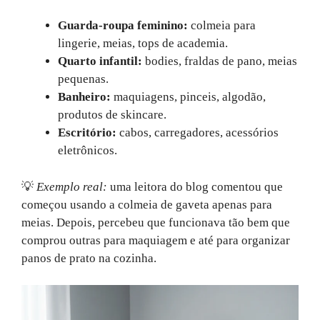
Guarda-roupa feminino:
colmeia para
lingerie, meias, tops de academia.
Quarto infantil:
bodies, fraldas de pano, meias
pequenas.
Banheiro:
maquiagens, pinceis, algodão,
produtos de skincare.
Escritório:
cabos, carregadores, acessórios
eletrônicos.
💡
Exemplo real:
uma leitora do blog comentou que
começou usando a colmeia de gaveta apenas para
meias. Depois, percebeu que funcionava tão bem que
comprou outras para maquiagem e até para organizar
panos de prato na cozinha.