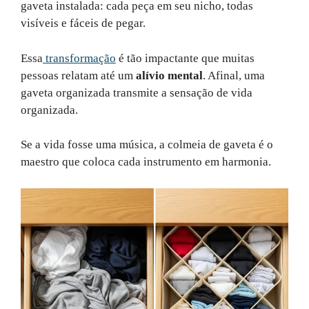
gaveta instalada: cada peça em seu nicho, todas
visíveis e fáceis de pegar.
Essa
transformação
é tão impactante que muitas
pessoas relatam até um
alívio mental
. Afinal, uma
gaveta organizada transmite a sensação de vida
organizada.
Se a vida fosse uma música, a colmeia de gaveta é o
maestro que coloca cada instrumento em harmonia.