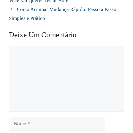
Você Vai Querer Testar Hoje
Como Arrumar Mudança Rápido: Passo a Passo
Simples e Prático
Deixe Um Comentário
Comentário
Nome