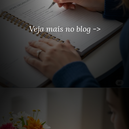
Veja mais no blog ->