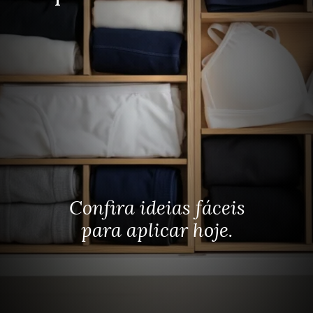
Confira ideias fáceis
para aplicar hoje.