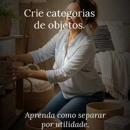
Crie categorias
de objetos.
Aprenda como separar
por utilidade.