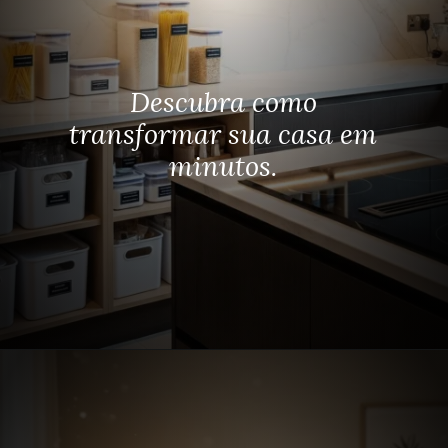
Descubra como
transformar sua casa em
minutos.