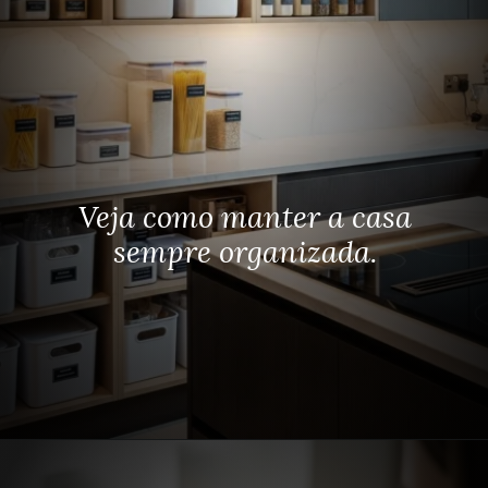
Veja como manter a casa
sempre organizada.