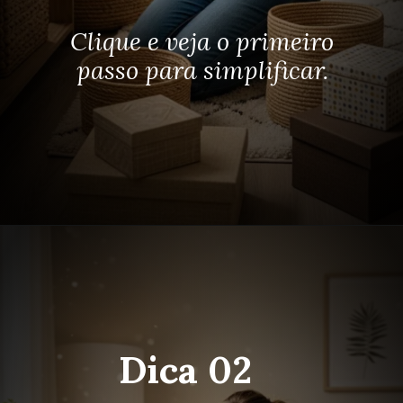
Clique e veja o primeiro
passo para simplificar.
Dica 02