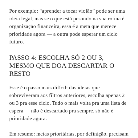
Por exemplo: “aprender a tocar violão” pode ser uma
ideia legal, mas se o que está pesando na sua rotina é
organização financeira, essa é a meta que merece
prioridade agora — a outra pode esperar um ciclo
futuro.
PASSO 4: ESCOLHA SÓ 2 OU 3,
MESMO QUE DOA DESCARTAR O
RESTO
Esse é o passo mais difícil: das ideias que
sobreviveram aos filtros anteriores, escolha apenas 2
ou 3 pra esse ciclo. Tudo o mais volta pra uma lista de
espera — não é descartado pra sempre, só não é
prioridade agora.
Em resumo: metas prioritárias, por definição, precisam