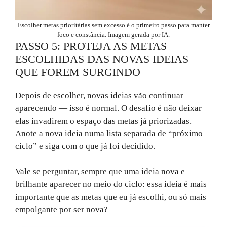
Escolher metas prioritárias sem excesso é o primeiro passo para manter
foco e constância. Imagem gerada por IA.
PASSO 5: PROTEJA AS METAS
ESCOLHIDAS DAS NOVAS IDEIAS
QUE FOREM SURGINDO
Depois de escolher, novas ideias vão continuar
aparecendo — isso é normal. O desafio é não deixar
elas invadirem o espaço das metas já priorizadas.
Anote a nova ideia numa lista separada de “próximo
ciclo” e siga com o que já foi decidido.
Vale se perguntar, sempre que uma ideia nova e
brilhante aparecer no meio do ciclo: essa ideia é mais
importante que as metas que eu já escolhi, ou só mais
empolgante por ser nova?