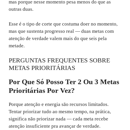
mas porque nesse momento pesa menos do que as
outras duas.
Esse é o tipo de corte que costuma doer no momento,
mas que sustenta progresso real — duas metas com
atenção de verdade valem mais do que seis pela
metade.
PERGUNTAS FREQUENTES SOBRE
METAS PRIORITÁRIAS
Por Que Só Posso Ter 2 Ou 3 Metas
Prioritárias Por Vez?
Porque atenção e energia são recursos limitados.
Tentar priorizar tudo ao mesmo tempo, na prática,
significa não priorizar nada — cada meta recebe
atenção insuficiente pra avançar de verdade.