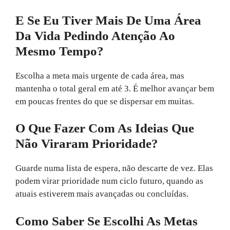
E Se Eu Tiver Mais De Uma Área
Da Vida Pedindo Atenção Ao
Mesmo Tempo?
Escolha a meta mais urgente de cada área, mas
mantenha o total geral em até 3. É melhor avançar bem
em poucas frentes do que se dispersar em muitas.
O Que Fazer Com As Ideias Que
Não Viraram Prioridade?
Guarde numa lista de espera, não descarte de vez. Elas
podem virar prioridade num ciclo futuro, quando as
atuais estiverem mais avançadas ou concluídas.
Como Saber Se Escolhi As Metas