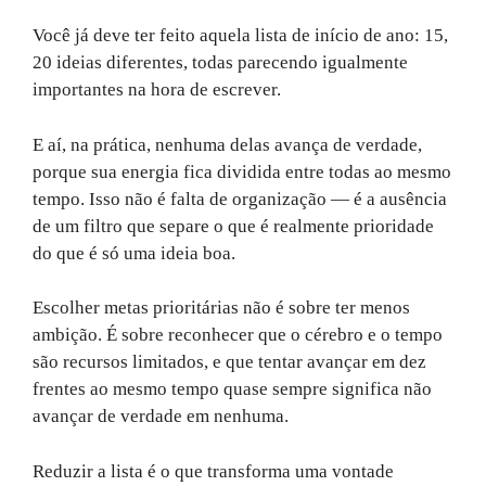
Você já deve ter feito aquela lista de início de ano: 15,
20 ideias diferentes, todas parecendo igualmente
importantes na hora de escrever.
E aí, na prática, nenhuma delas avança de verdade,
porque sua energia fica dividida entre todas ao mesmo
tempo. Isso não é falta de organização — é a ausência
de um filtro que separe o que é realmente prioridade
do que é só uma ideia boa.
Escolher metas prioritárias não é sobre ter menos
ambição. É sobre reconhecer que o cérebro e o tempo
são recursos limitados, e que tentar avançar em dez
frentes ao mesmo tempo quase sempre significa não
avançar de verdade em nenhuma.
Reduzir a lista é o que transforma uma vontade