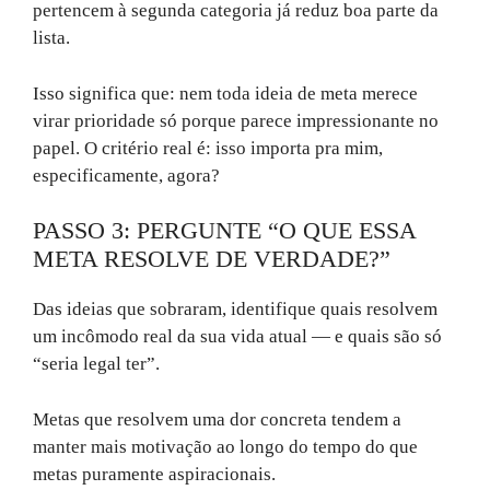
pertencem à segunda categoria já reduz boa parte da
lista.
Isso significa que: nem toda ideia de meta merece
virar prioridade só porque parece impressionante no
papel. O critério real é: isso importa pra mim,
especificamente, agora?
PASSO 3: PERGUNTE “O QUE ESSA
META RESOLVE DE VERDADE?”
Das ideias que sobraram, identifique quais resolvem
um incômodo real da sua vida atual — e quais são só
“seria legal ter”.
Metas que resolvem uma dor concreta tendem a
manter mais motivação ao longo do tempo do que
metas puramente aspiracionais.