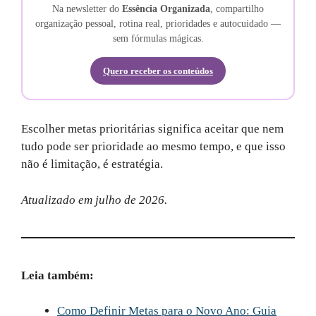
Na newsletter do
Essência Organizada
, compartilho
organização pessoal, rotina real, prioridades e autocuidado —
sem fórmulas mágicas.
Quero receber os conteúdos
Escolher metas prioritárias significa aceitar que nem
tudo pode ser prioridade ao mesmo tempo, e que isso
não é limitação, é estratégia.
Atualizado em julho de 2026.
Leia também:
Como Definir Metas para o Novo Ano: Guia