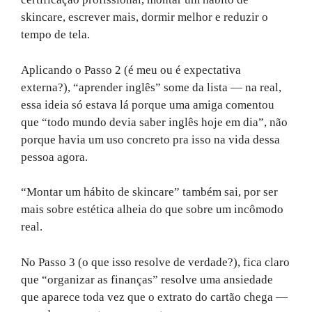
skincare, escrever mais, dormir melhor e reduzir o
tempo de tela.
Aplicando o Passo 2 (é meu ou é expectativa
externa?), “aprender inglês” some da lista — na real,
essa ideia só estava lá porque uma amiga comentou
que “todo mundo devia saber inglês hoje em dia”, não
porque havia um uso concreto pra isso na vida dessa
pessoa agora.
“Montar um hábito de skincare” também sai, por ser
mais sobre estética alheia do que sobre um incômodo
real.
No Passo 3 (o que isso resolve de verdade?), fica claro
que “organizar as finanças” resolve uma ansiedade
que aparece toda vez que o extrato do cartão chega —