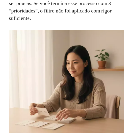
ser poucas. Se você termina esse processo com 8
“prioridades”, o filtro não foi aplicado com rigor
suficiente.