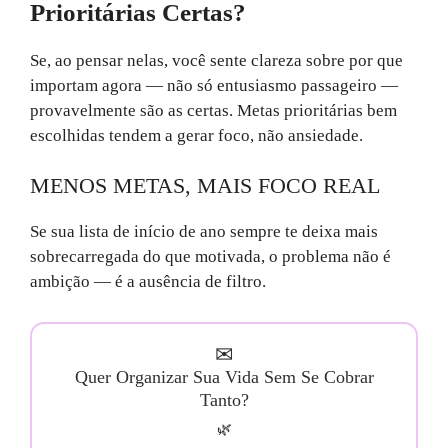
Prioritárias Certas?
Se, ao pensar nelas, você sente clareza sobre por que
importam agora — não só entusiasmo passageiro —
provavelmente são as certas. Metas prioritárias bem
escolhidas tendem a gerar foco, não ansiedade.
MENOS METAS, MAIS FOCO REAL
Se sua lista de início de ano sempre te deixa mais
sobrecarregada do que motivada, o problema não é
ambição — é a ausência de filtro.
✉
Quer Organizar Sua Vida Sem Se Cobrar
Tanto?
🌿