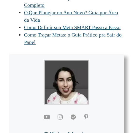
Completo
O Que Planejar no Ano Novo? Guia por Área
da Vida
Como Definir sua Meta SMART Passo a Passo
Como Traçar Metas: o Guia Prático pra Sair do
Papel