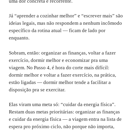
uma dor concreta e recorrente.
Já “aprender a cozinhar melhor” e “escrever mais” são
ideias legais, mas não respondem a nenhum incômodo
específico da rotina atual — ficam de lado por
enquanto.
Sobram, então: organizar as finanças, voltar a fazer
exercício, dormir melhor e economizar pra uma
viagem. No Passo 4, é hora do corte mais difícil:
dormir melhor e voltar a fazer exercício, na prática,
estão ligadas — dormir melhor tende a facilitar a
disposição pra se exercitar.
Elas viram uma meta só: “cuidar da energia física”.
Restam duas metas prioritárias: organizar as finanças
e cuidar da energia física — a viagem entra na lista de
espera pro próximo ciclo, não porque não importa,