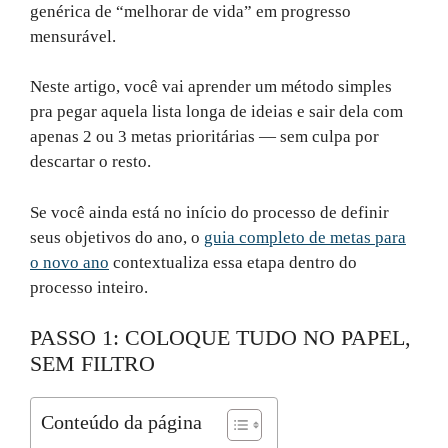
genérica de “melhorar de vida” em progresso
mensurável.
Neste artigo, você vai aprender um método simples
pra pegar aquela lista longa de ideias e sair dela com
apenas 2 ou 3 metas prioritárias — sem culpa por
descartar o resto.
Se você ainda está no início do processo de definir
seus objetivos do ano, o
guia completo de metas para
o novo ano
contextualiza essa etapa dentro do
processo inteiro.
PASSO 1: COLOQUE TUDO NO PAPEL,
SEM FILTRO
Conteúdo da página