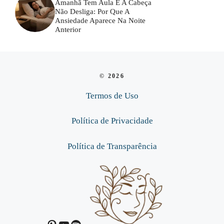
Amanhã Tem Aula E A Cabeça
Não Desliga: Por Que A
Ansiedade Aparece Na Noite
Anterior
© 2026
Termos de Uso
Política de Privacidade
Política de Transparência