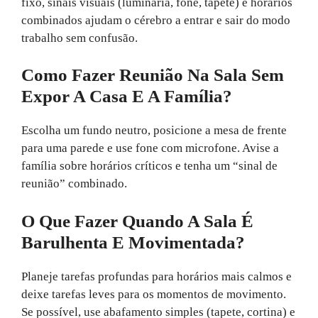
fixo, sinais visuais (luminária, fone, tapete) e horários
combinados ajudam o cérebro a entrar e sair do modo
trabalho sem confusão.
Como Fazer Reunião Na Sala Sem
Expor A Casa E A Família?
Escolha um fundo neutro, posicione a mesa de frente
para uma parede e use fone com microfone. Avise a
família sobre horários críticos e tenha um “sinal de
reunião” combinado.
O Que Fazer Quando A Sala É
Barulhenta E Movimentada?
Planeje tarefas profundas para horários mais calmos e
deixe tarefas leves para os momentos de movimento.
Se possível, use abafamento simples (tapete, cortina) e