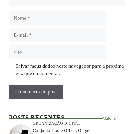
Nome
E-
mail
Site
Salvar meus dados neste navegador para a próxima
vez que eu comentar.
POSTS RECENTES
Mais
ORGANIZAÇÃO DIGITAL
Conjunto Home Office: O Que