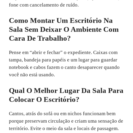
fone com cancelamento de ruído.
Como Montar Um Escritório Na
Sala Sem Deixar O Ambiente Com
Cara De Trabalho?
Pense em “abrir e fechar” o expediente. Caixas com
tampa, bandeja para papéis e um lugar para guardar
notebook e cabos fazem o canto desaparecer quando
você não está usando.
Qual O Melhor Lugar Da Sala Para
Colocar O Escritório?
Cantos, atrás do sofá ou em nichos funcionam bem
porque preservam circulação e criam uma sensação de
território. Evite o meio da sala e locais de passagem.