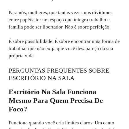
Para nós, mulheres, que tantas vezes nos dividimos
entre papéis, ter um espaço que integra trabalho e
família pode ser libertador. Não é sobre perfeição.
É sobre possibilidade. É sobre encontrar uma forma de
trabalhar que não exija que você desapareça da sua
própria vida.
PERGUNTAS FREQUENTES SOBRE
ESCRITÓRIO NA SALA
Escritório Na Sala Funciona
Mesmo Para Quem Precisa De
Foco?
Funciona quando você cria limites claros. Um canto