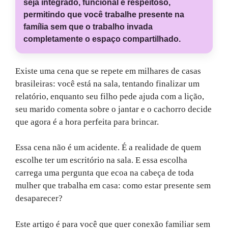
seja integrado, funcional e respeitoso,
permitindo que você trabalhe presente na
família sem que o trabalho invada
completamente o espaço compartilhado.
Existe uma cena que se repete em milhares de casas
brasileiras: você está na sala, tentando finalizar um
relatório, enquanto seu filho pede ajuda com a lição,
seu marido comenta sobre o jantar e o cachorro decide
que agora é a hora perfeita para brincar.
Essa cena não é um acidente. É a realidade de quem
escolhe ter um escritório na sala. E essa escolha
carrega uma pergunta que ecoa na cabeça de toda
mulher que trabalha em casa: como estar presente sem
desaparecer?
Este artigo é para você que quer conexão familiar sem