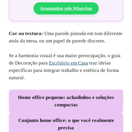
Acompanhar pelo WhatsApp
Cor ou textura:
Uma parede pintada em tom diferente
atrás da mesa, ou um papel de parede discreto.
Se a harmonia visual é sua maior preocupação, o guia
de Decoração para
Escritório em Casa
traz ideias
específicas para integrar trabalho e estética de forma
natural.
Home office pequeno: achadinhos e soluções
compactas
Conjunto home office: o que você realmente
precisa