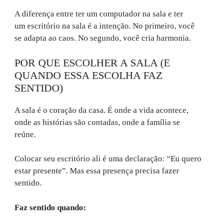
A diferença entre ter um computador na sala e ter
um escritório na sala é a intenção. No primeiro, você
se adapta ao caos. No segundo, você cria harmonia.
POR QUE ESCOLHER A SALA (E
QUANDO ESSA ESCOLHA FAZ
SENTIDO)
A sala é o coração da casa. É onde a vida acontece,
onde as histórias são contadas, onde a família se
reúne.
Colocar seu escritório ali é uma declaração: “Eu quero
estar presente”. Mas essa presença precisa fazer
sentido.
Faz sentido quando: