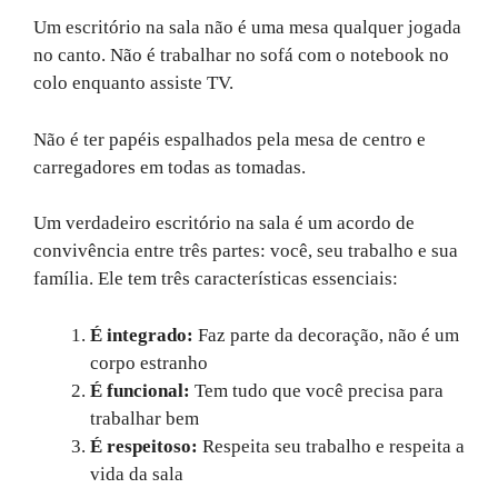
Um escritório na sala não é uma mesa qualquer jogada
no canto. Não é trabalhar no sofá com o notebook no
colo enquanto assiste TV.
Não é ter papéis espalhados pela mesa de centro e
carregadores em todas as tomadas.
Um verdadeiro escritório na sala é um acordo de
convivência entre três partes: você, seu trabalho e sua
família. Ele tem três características essenciais:
É integrado:
Faz parte da decoração, não é um
corpo estranho
É funcional:
Tem tudo que você precisa para
trabalhar bem
É respeitoso:
Respeita seu trabalho e respeita a
vida da sala