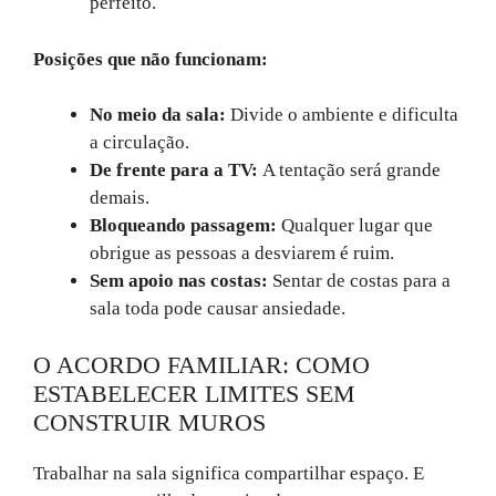
perfeito.
Posições que não funcionam:
No meio da sala:
Divide o ambiente e dificulta
a circulação.
De frente para a TV:
A tentação será grande
demais.
Bloqueando passagem:
Qualquer lugar que
obrigue as pessoas a desviarem é ruim.
Sem apoio nas costas:
Sentar de costas para a
sala toda pode causar ansiedade.
O ACORDO FAMILIAR: COMO
ESTABELECER LIMITES SEM
CONSTRUIR MUROS
Trabalhar na sala significa compartilhar espaço. E