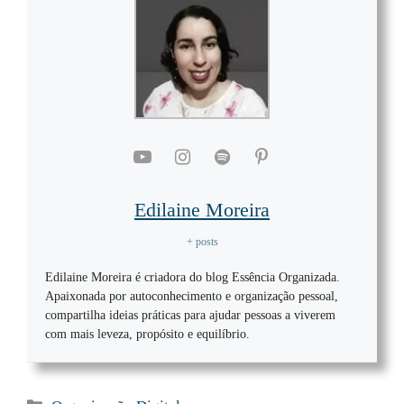
Edilaine Moreira
+ posts
Edilaine Moreira é criadora do blog Essência Organizada.
Apaixonada por autoconhecimento e organização pessoal,
compartilha ideias práticas para ajudar pessoas a viverem
com mais leveza, propósito e equilíbrio.
Categorias