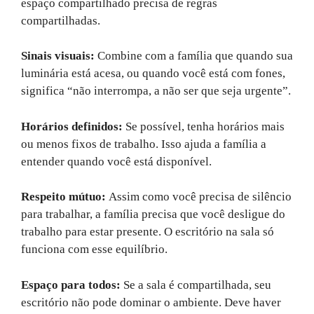
espaço compartilhado precisa de regras
compartilhadas.
Sinais visuais:
Combine com a família que quando sua
luminária está acesa, ou quando você está com fones,
significa “não interrompa, a não ser que seja urgente”.
Horários definidos:
Se possível, tenha horários mais
ou menos fixos de trabalho. Isso ajuda a família a
entender quando você está disponível.
Respeito mútuo:
Assim como você precisa de silêncio
para trabalhar, a família precisa que você desligue do
trabalho para estar presente. O escritório na sala só
funciona com esse equilíbrio.
Espaço para todos:
Se a sala é compartilhada, seu
escritório não pode dominar o ambiente. Deve haver