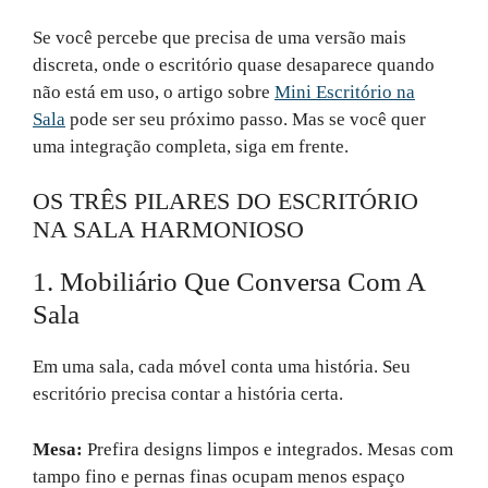
Se você percebe que precisa de uma versão mais
discreta, onde o escritório quase desaparece quando
não está em uso, o artigo sobre
Mini Escritório na
Sala
pode ser seu próximo passo. Mas se você quer
uma integração completa, siga em frente.
OS TRÊS PILARES DO ESCRITÓRIO
NA SALA HARMONIOSO
1. Mobiliário Que Conversa Com A
Sala
Em uma sala, cada móvel conta uma história. Seu
escritório precisa contar a história certa.
Mesa:
Prefira designs limpos e integrados. Mesas com
tampo fino e pernas finas ocupam menos espaço