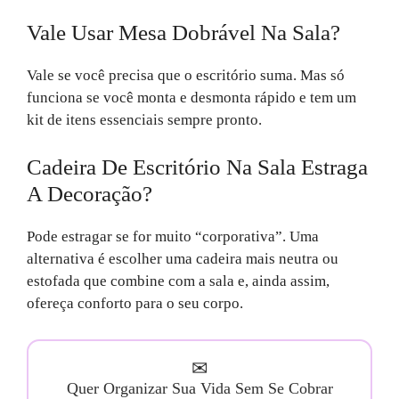
Vale Usar Mesa Dobrável Na Sala?
Vale se você precisa que o escritório suma. Mas só
funciona se você monta e desmonta rápido e tem um
kit de itens essenciais sempre pronto.
Cadeira De Escritório Na Sala Estraga
A Decoração?
Pode estragar se for muito “corporativa”. Uma
alternativa é escolher uma cadeira mais neutra ou
estofada que combine com a sala e, ainda assim,
ofereça conforto para o seu corpo.
✉
Quer Organizar Sua Vida Sem Se Cobrar