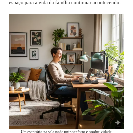
espaço para a vida da família continuar acontecendo.
Um escritório na sala pode unir conforto e produtividade.