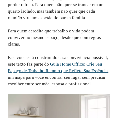
perder o foco. Para quem não quer se trancar em um
quarto isolado, mas também não quer que cada
reunião vire um espetáculo para a família.
Para quem acredita que trabalho e vida podem
conviver no mesmo espaço, desde que com regras
claras.
E se você está construindo essa convivência possível,
este texto faz parte do
Guia Home Office: Crie Seu
Espaço de Trabalho Remoto que Reflete Sua Essência
,
um mapa para você encontrar seu lugar sem precisar
escolher entre ser mãe, esposa e profissional.