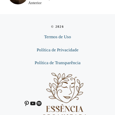
Anterior
© 2026
Termos de Uso
Política de Privacidade
Política de Transparência
Pinterest
Youtube
Spotify