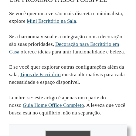
Se você quer uma versão mais discreta e minimalista,
explore
Mini Escritório na Sala
.
Se a harmonia visual e a integração com a decoração
são suas prioridades,
Decoração para Escritório em
Casa
oferece ideias para unir funcionalidade e beleza.
E se você quer explorar outras configurações além da
sala,
Tipos de Escritório
mostra alternativas para cada
necessidade e espaço disponível.
Lembre-se: este artigo é apenas uma parte do
nosso
Guia Home Office Completo
. A leveza que você
busca está no equilíbrio, não na separação.