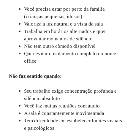
Você precisa estar por perto da família
(crianças pequenas, idosos)
Valoriza a luz natural e a vista da sala
Trabalha em horários alternados e quer
aproveitar momentos de silêncio
Não tem outro cômodo disponível
Quer evitar o isolamento completo do home
office
Não faz sentido quando:
Seu trabalho exige concentração profunda e
silêncio absoluto
Você faz muitas reuniões com áudio
A sala é constantemente movimentada
Tem dificuldade em estabelecer limites visuais
e psicológicos