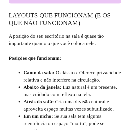
LAYOUTS QUE FUNCIONAM (E OS
QUE NÃO FUNCIONAM)
A posição do seu escritório na sala é quase tão
importante quanto o que você coloca nele.
Posições que funcionam:
Canto da sala:
O clássico. Oferece privacidade
relativa e não interfere na circulação.
Abaixo da janela:
Luz natural é um presente,
mas cuidado com reflexo na tela.
Atrás do sofá:
Cria uma divisão natural e
aproveita espaço muitas vezes subutilizado.
Em um nicho:
Se sua sala tem alguma
reentrância ou espaço “morto”, pode ser