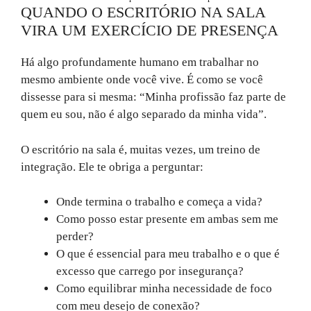
QUANDO O ESCRITÓRIO NA SALA
VIRA UM EXERCÍCIO DE PRESENÇA
Há algo profundamente humano em trabalhar no
mesmo ambiente onde você vive. É como se você
dissesse para si mesma: “Minha profissão faz parte de
quem eu sou, não é algo separado da minha vida”.
O escritório na sala é, muitas vezes, um treino de
integração. Ele te obriga a perguntar:
Onde termina o trabalho e começa a vida?
Como posso estar presente em ambas sem me
perder?
O que é essencial para meu trabalho e o que é
excesso que carrego por insegurança?
Como equilibrar minha necessidade de foco
com meu desejo de conexão?