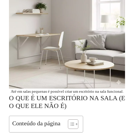
Até em salas pequenas é possível criar um escritório na sala funcional.
O QUE É UM ESCRITÓRIO NA SALA (E
O QUE ELE NÃO É)
Conteúdo da página