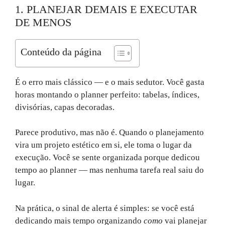
1. PLANEJAR DEMAIS E EXECUTAR
DE MENOS
Conteúdo da página
É o erro mais clássico — e o mais sedutor. Você gasta
horas montando o planner perfeito: tabelas, índices,
divisórias, capas decoradas.
Parece produtivo, mas não é. Quando o planejamento
vira um projeto estético em si, ele toma o lugar da
execução. Você se sente organizada porque dedicou
tempo ao planner — mas nenhuma tarefa real saiu do
lugar.
Na prática, o sinal de alerta é simples: se você está
dedicando mais tempo organizando
como
vai planejar