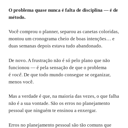
O problema quase nunca é falta de disciplina — é de
método.
Você comprou o planner, separou as canetas coloridas,
montou um cronograma cheio de boas intenções… e
duas semanas depois estava tudo abandonado.
De novo. A frustração não é só pelo plano que não
funcionou — é pela sensação de que o problema
é
você
. De que todo mundo consegue se organizar,
menos você.
Mas a verdade é que, na maioria das vezes, o que falha
não é a sua vontade. São os erros no planejamento
pessoal que ninguém te ensinou a enxergar.
Erros no planejamento pessoal são tão comuns que