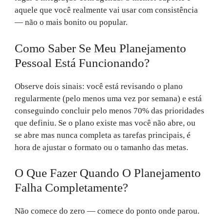
aquele que você realmente vai usar com consistência
— não o mais bonito ou popular.
Como Saber Se Meu Planejamento
Pessoal Está Funcionando?
Observe dois sinais: você está revisando o plano
regularmente (pelo menos uma vez por semana) e está
conseguindo concluir pelo menos 70% das prioridades
que definiu. Se o plano existe mas você não abre, ou
se abre mas nunca completa as tarefas principais, é
hora de ajustar o formato ou o tamanho das metas.
O Que Fazer Quando O Planejamento
Falha Completamente?
Não comece do zero — comece do ponto onde parou.