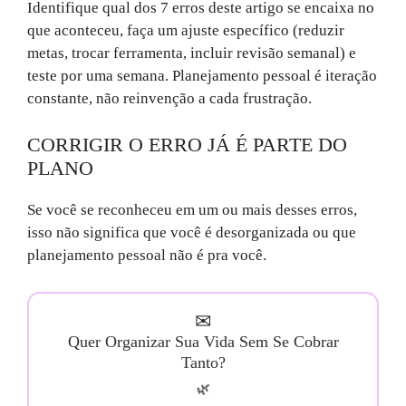
Identifique qual dos 7 erros deste artigo se encaixa no
que aconteceu, faça um ajuste específico (reduzir
metas, trocar ferramenta, incluir revisão semanal) e
teste por uma semana. Planejamento pessoal é iteração
constante, não reinvenção a cada frustração.
CORRIGIR O ERRO JÁ É PARTE DO
PLANO
Se você se reconheceu em um ou mais desses erros,
isso não significa que você é desorganizada ou que
planejamento pessoal não é pra você.
✉
Quer Organizar Sua Vida Sem Se Cobrar
Tanto?
🌿