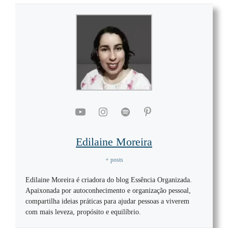
Edilaine Moreira
+ posts
Edilaine Moreira é criadora do blog Essência Organizada.
Apaixonada por autoconhecimento e organização pessoal,
compartilha ideias práticas para ajudar pessoas a viverem
com mais leveza, propósito e equilíbrio.