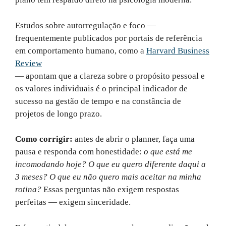
Estudos sobre autorregulação e foco —
frequentemente publicados por portais de referência
em comportamento humano, como a
Harvard Business
Review
— apontam que a clareza sobre o propósito pessoal e
os valores individuais é o principal indicador de
sucesso na gestão de tempo e na constância de
projetos de longo prazo.
Como corrigir:
antes de abrir o planner, faça uma
pausa e responda com honestidade:
o que está me
incomodando hoje? O que eu quero diferente daqui a
3 meses? O que eu não quero mais aceitar na minha
rotina?
Essas perguntas não exigem respostas
perfeitas — exigem sinceridade.