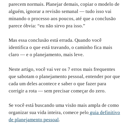
parecem normais. Planejar demais, copiar o modelo de
alguém, ignorar a revisão semanal — tudo isso vai
minando o processo aos poucos, até que a conclusão
parece óbvia: “eu não sirvo pra isso.”
Mas essa conclusão está errada. Quando você
identifica o que está travando, o caminho fica mais
claro — e o planejamento, mais leve.
Neste artigo, você vai ver os 7 erros mais frequentes
que sabotam o planejamento pessoal, entender por que
cada um deles acontece e saber o que fazer para
corrigir a rota — sem precisar começar do zero.
Se você está buscando uma visão mais ampla de como
organizar sua vida inteira, comece pelo
guia definitivo
de planejamento pessoal
.