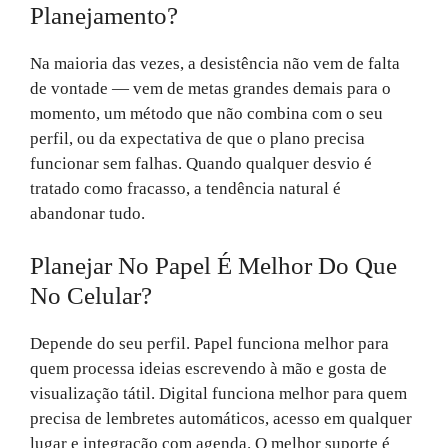
Planejamento?
Na maioria das vezes, a desistência não vem de falta
de vontade — vem de metas grandes demais para o
momento, um método que não combina com o seu
perfil, ou da expectativa de que o plano precisa
funcionar sem falhas. Quando qualquer desvio é
tratado como fracasso, a tendência natural é
abandonar tudo.
Planejar No Papel É Melhor Do Que
No Celular?
Depende do seu perfil. Papel funciona melhor para
quem processa ideias escrevendo à mão e gosta de
visualização tátil. Digital funciona melhor para quem
precisa de lembretes automáticos, acesso em qualquer
lugar e integração com agenda. O melhor suporte é