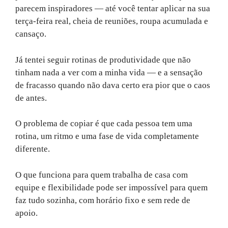
parecem inspiradores — até você tentar aplicar na sua
terça-feira real, cheia de reuniões, roupa acumulada e
cansaço.
Já tentei seguir rotinas de produtividade que não
tinham nada a ver com a minha vida — e a sensação
de fracasso quando não dava certo era pior que o caos
de antes.
O problema de copiar é que cada pessoa tem uma
rotina, um ritmo e uma fase de vida completamente
diferente.
O que funciona para quem trabalha de casa com
equipe e flexibilidade pode ser impossível para quem
faz tudo sozinha, com horário fixo e sem rede de
apoio.