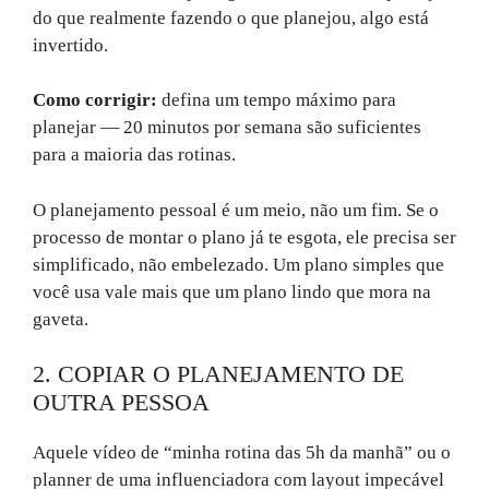
do que realmente fazendo o que planejou, algo está
invertido.
Como corrigir:
defina um tempo máximo para
planejar — 20 minutos por semana são suficientes
para a maioria das rotinas.
O planejamento pessoal é um meio, não um fim. Se o
processo de montar o plano já te esgota, ele precisa ser
simplificado, não embelezado. Um plano simples que
você usa vale mais que um plano lindo que mora na
gaveta.
2. COPIAR O PLANEJAMENTO DE
OUTRA PESSOA
Aquele vídeo de “minha rotina das 5h da manhã” ou o
planner de uma influenciadora com layout impecável