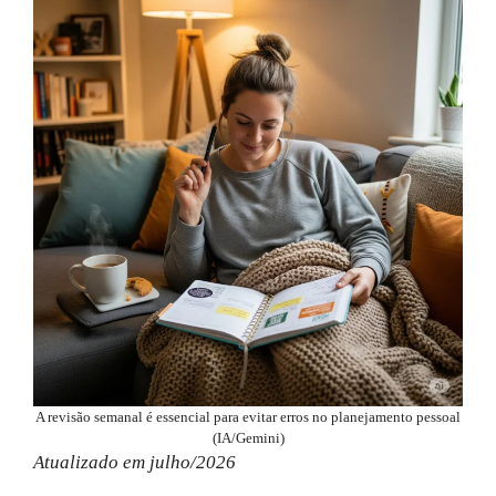
A revisão semanal é essencial para evitar erros no planejamento pessoal
(IA/Gemini)
Atualizado em julho/2026