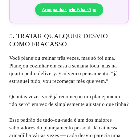
Acompanhar pelo WhatsApp
5. TRATAR QUALQUER DESVIO
COMO FRACASSO
Você planejou treinar três vezes, mas só foi uma.
Planejou cozinhar em casa a semana toda, mas na
quarta pediu delivery. E aí vem o pensamento: “já
estraguei tudo, vou recomeçar mês que vem.”
Quantas vezes você já recomeçou um planejamento
“do zero” em vez de simplesmente ajustar o que tinha?
Esse padrão de tudo-ou-nada é um dos maiores
sabotadores do planejamento pessoal. Já caí nessa
armadilha várias vezes — cada desvio parecia uma