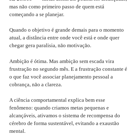
mas não como primeiro passo de quem está
começando a se planejar.
Quando o objetivo é grande demais para o momento
atual, a distância entre onde você está e onde quer
chegar gera paralisia, não motivação.
Ambição é ótima. Mas ambição sem escada vira
frustração no segundo mês. E a frustração constante é
o que faz você associar planejamento pessoal a
cobrança, não a clareza.
A ciência comportamental explica bem esse
fenômeno: quando criamos metas pequenas e
alcançáveis, ativamos o sistema de recompensa do
cérebro de forma sustentável, evitando a exaustão
mental.