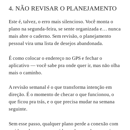
4. NÃO REVISAR O PLANEJAMENTO
Este é, talvez, o erro mais silencioso. Você monta o
plano na segunda-feira, se sente organizada e… nunca
mais abre o caderno. Sem revisão, o planejamento
pessoal vira uma lista de desejos abandonada.
É como colocar o endereço no GPS e fechar o
aplicativo — você sabe pra onde quer ir, mas não olha
mais o caminho.
A revisão semanal é o que transforma intenção em
direção. É o momento de checar o que funcionou, o
que ficou pra trás, e o que precisa mudar na semana
seguinte.
Sem esse passo, qualquer plano perde a conexão com