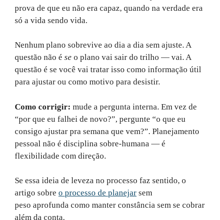
prova de que eu não era capaz, quando na verdade era
só a vida sendo vida.
Nenhum plano sobrevive ao dia a dia sem ajuste. A
questão não é
se
o plano vai sair do trilho — vai. A
questão é se você vai tratar isso como informação útil
para ajustar ou como motivo para desistir.
Como corrigir:
mude a pergunta interna. Em vez de
“por que eu falhei de novo?”, pergunte “o que eu
consigo ajustar pra semana que vem?”. Planejamento
pessoal não é disciplina sobre-humana — é
flexibilidade com direção.
Se essa ideia de leveza no processo faz sentido, o
artigo sobre
o processo de planejar
sem
peso aprofunda como manter constância sem se cobrar
além da conta.