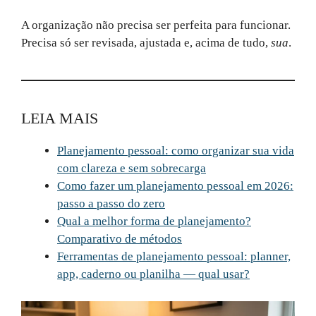
A organização não precisa ser perfeita para funcionar.
Precisa só ser revisada, ajustada e, acima de tudo,
sua
.
LEIA MAIS
Planejamento pessoal: como organizar sua vida
com clareza e sem sobrecarga
Como fazer um planejamento pessoal em 2026:
passo a passo do zero
Qual a melhor forma de planejamento?
Comparativo de métodos
Ferramentas de planejamento pessoal: planner,
app, caderno ou planilha — qual usar?