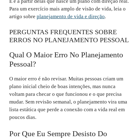
E é a partir delas que nasce um plano com direção real.
Para um exercício mais amplo de visão de vida, leia o
artigo sobre
planejamento de vida e direção
.
PERGUNTAS FREQUENTES SOBRE
ERROS NO PLANEJAMENTO PESSOAL
Qual O Maior Erro No Planejamento
Pessoal?
O maior erro é não revisar. Muitas pessoas criam um
plano inicial cheio de boas intenções, mas nunca
voltam para checar o que funcionou e o que precisa
mudar. Sem revisão semanal, o planejamento vira uma
lista estática que perde a conexão com a vida real em
poucos dias.
Por Que Eu Sempre Desisto Do