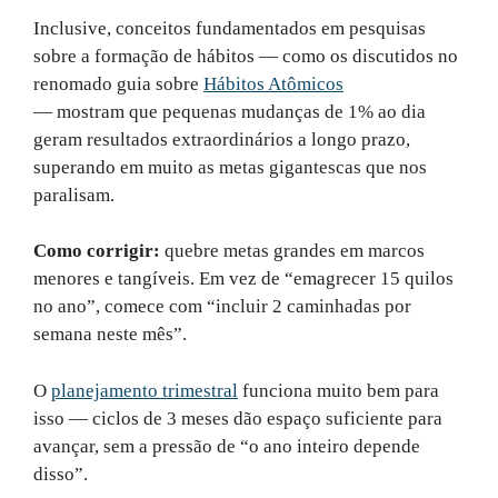
Inclusive, conceitos fundamentados em pesquisas
sobre a formação de hábitos — como os discutidos no
renomado guia sobre
Hábitos Atômicos
— mostram que pequenas mudanças de 1% ao dia
geram resultados extraordinários a longo prazo,
superando em muito as metas gigantescas que nos
paralisam.
Como corrigir:
quebre metas grandes em marcos
menores e tangíveis. Em vez de “emagrecer 15 quilos
no ano”, comece com “incluir 2 caminhadas por
semana neste mês”.
O
planejamento trimestral
funciona muito bem para
isso — ciclos de 3 meses dão espaço suficiente para
avançar, sem a pressão de “o ano inteiro depende
disso”.