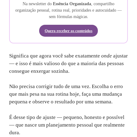
Na newsletter do
Essência Organizada
, compartilho
organização pessoal, rotina real, prioridades e autocuidado —
sem fórmulas mágicas.
Quero receber os conteúdos
Significa que agora você sabe exatamente
onde
ajustar
— e isso é mais valioso do que a maioria das pessoas
consegue enxergar sozinha.
Não precisa corrigir tudo de uma vez. Escolha o erro
que mais pesa na sua rotina hoje, faça uma mudança
pequena e observe o resultado por uma semana.
É desse tipo de ajuste — pequeno, honesto e possível
— que nasce um planejamento pessoal que realmente
dura.