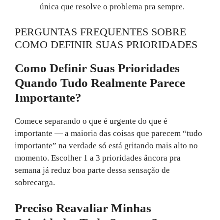
única que resolve o problema pra sempre.
PERGUNTAS FREQUENTES SOBRE
COMO DEFINIR SUAS PRIORIDADES
Como Definir Suas Prioridades
Quando Tudo Realmente Parece
Importante?
Comece separando o que é urgente do que é
importante — a maioria das coisas que parecem “tudo
importante” na verdade só está gritando mais alto no
momento. Escolher 1 a 3 prioridades âncora pra
semana já reduz boa parte dessa sensação de
sobrecarga.
Preciso Reavaliar Minhas