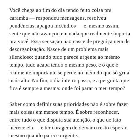
Você chega ao fim do dia tendo feito coisa pra
caramba — respondeu mensagens, resolveu
pendências, apagou incêndios — e, mesmo assim,
sente que não avançou em nada que realmente importa
pra você. Essa sensação não nasce de preguiça nem de
desorganização. Nasce de um problema mais
silencioso: quando tudo parece urgente ao mesmo
tempo, tudo acaba tendo o mesmo peso, e o que é
realmente importante se perde no meio do que só grita
mais alto. No fim, o dia inteiro passa, e a pergunta que
fica é sempre a mesma: onde foi parar o meu tempo?
Saber como definir suas prioridades não é sobre fazer
mais coisas em menos tempo. É sobre reconhecer,
entre tudo o que disputa sua atenção, o que de fato
merece ela — e ter coragem de deixar o resto esperar,
mesmo quando parece urgente.