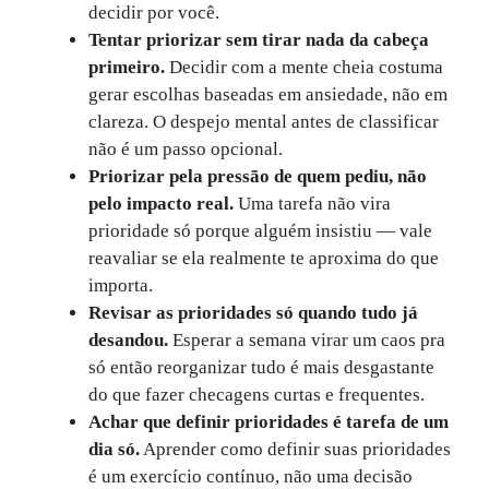
decidir por você.
Tentar priorizar sem tirar nada da cabeça
primeiro.
Decidir com a mente cheia costuma
gerar escolhas baseadas em ansiedade, não em
clareza. O despejo mental antes de classificar
não é um passo opcional.
Priorizar pela pressão de quem pediu, não
pelo impacto real.
Uma tarefa não vira
prioridade só porque alguém insistiu — vale
reavaliar se ela realmente te aproxima do que
importa.
Revisar as prioridades só quando tudo já
desandou.
Esperar a semana virar um caos pra
só então reorganizar tudo é mais desgastante
do que fazer checagens curtas e frequentes.
Achar que definir prioridades é tarefa de um
dia só.
Aprender como definir suas prioridades
é um exercício contínuo, não uma decisão