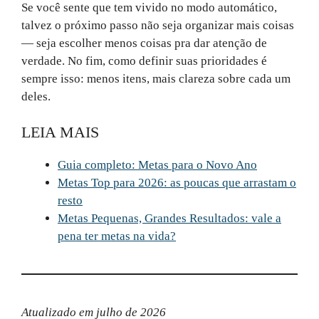
Se você sente que tem vivido no modo automático,
talvez o próximo passo não seja organizar mais coisas
— seja escolher menos coisas pra dar atenção de
verdade. No fim, como definir suas prioridades é
sempre isso: menos itens, mais clareza sobre cada um
deles.
LEIA MAIS
Guia completo: Metas para o Novo Ano
Metas Top para 2026: as poucas que arrastam o
resto
Metas Pequenas, Grandes Resultados: vale a
pena ter metas na vida?
Atualizado em julho de 2026