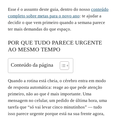
Esse é o assunto deste guia, dentro do nosso
conteúdo
completo sobre metas para o novo ano
: te ajudar a
decidir o que vem primeiro quando a semana parece
ter mais demandas do que espaço.
POR QUE TUDO PARECE URGENTE
AO MESMO TEMPO
Conteúdo da página
Quando a rotina está cheia, o cérebro entra em modo
de resposta automática: reage ao que pede atenção
primeiro, não ao que é mais importante. Uma
mensagem no celular, um pedido de última hora, uma
tarefa que “só vai levar cinco minutinhos” — tudo
isso parece urgente porque está na sua frente agora,