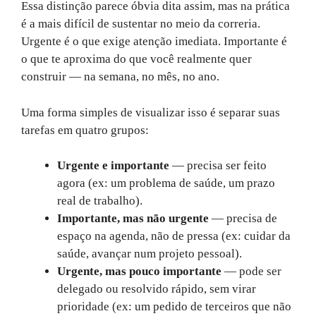
Essa distinção parece óbvia dita assim, mas na prática
é a mais difícil de sustentar no meio da correria.
Urgente é o que exige atenção imediata. Importante é
o que te aproxima do que você realmente quer
construir — na semana, no mês, no ano.
Uma forma simples de visualizar isso é separar suas
tarefas em quatro grupos:
Urgente e importante
— precisa ser feito
agora (ex: um problema de saúde, um prazo
real de trabalho).
Importante, mas não urgente
— precisa de
espaço na agenda, não de pressa (ex: cuidar da
saúde, avançar num projeto pessoal).
Urgente, mas pouco importante
— pode ser
delegado ou resolvido rápido, sem virar
prioridade (ex: um pedido de terceiros que não