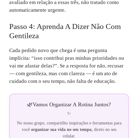
avaliado em relação a essas três, não tratado como
automaticamente urgente.
Passo 4: Aprenda A Dizer Não Com
Gentileza
Cada pedido novo que chega é uma pergunta
implícita: “isso contribui pras minhas prioridades ou
vai me afastar delas?”. Se a resposta for não, recusar
— com gentileza, mas com clareza — é um ato de
cuidado com o seu tempo, não falta de educação.
🌿
Vamos Organizar A Rotina Juntos?
✨
No nosso grupo, compartilho inspirações e ferramentas para
você
organizar sua vida no seu tempo,
direto no seu
celular.