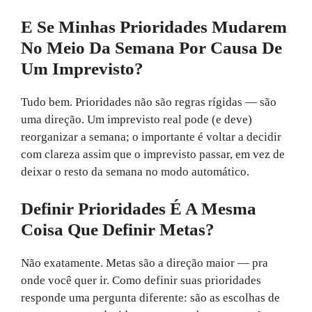
E Se Minhas Prioridades Mudarem
No Meio Da Semana Por Causa De
Um Imprevisto?
Tudo bem. Prioridades não são regras rígidas — são
uma direção. Um imprevisto real pode (e deve)
reorganizar a semana; o importante é voltar a decidir
com clareza assim que o imprevisto passar, em vez de
deixar o resto da semana no modo automático.
Definir Prioridades É A Mesma
Coisa Que Definir Metas?
Não exatamente. Metas são a direção maior — pra
onde você quer ir. Como definir suas prioridades
responde uma pergunta diferente: são as escolhas de