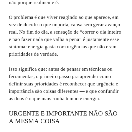
não porque realmente é.
O problema é que viver reagindo ao que aparece, em
vez de decidir o que importa, cansa sem gerar avanço
real. No fim do dia, a sensação de “correr o dia inteiro
e não fazer nada que valha a pena” é justamente esse
sintoma: energia gasta com urgências que não eram
prioridades de verdade.
Isso significa que: antes de pensar em técnicas ou
ferramentas, o primeiro passo pra aprender como
definir suas prioridades é reconhecer que urgência e
importância são coisas diferentes — e que confundir
as duas é o que mais rouba tempo e energia.
URGENTE E IMPORTANTE NÃO SÃO
A MESMA COISA