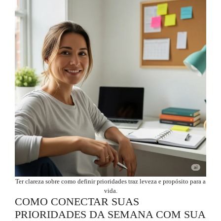
Ter clareza sobre como definir prioridades traz leveza e propósito para a
vida.
COMO CONECTAR SUAS
PRIORIDADES DA SEMANA COM SUA