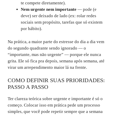
te compete diretamente).
Nem urgente nem importante
— pode (e
deve) ser deixado de lado (ex: rolar redes
sociais sem propósito, tarefas que só existem
por hábito).
Na prática, a maior parte do estresse do dia a dia vem
do segundo quadrante sendo ignorado — o
“importante, mas não urgente” — porque ele nunca
grita. Ele só fica pra depois, semana após semana, até
virar um arrependimento maior lá na frente.
COMO DEFINIR SUAS PRIORIDADES:
PASSO A PASSO
Ter clareza teórica sobre urgente e importante é só o
começo. Colocar isso em prática pede um processo
simples, que você pode repetir sempre que a semana