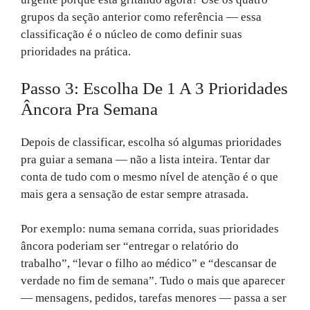
grupos da seção anterior como referência — essa
classificação é o núcleo de como definir suas
prioridades na prática.
Passo 3: Escolha De 1 A 3 Prioridades
Âncora Pra Semana
Depois de classificar, escolha só algumas prioridades
pra guiar a semana — não a lista inteira. Tentar dar
conta de tudo com o mesmo nível de atenção é o que
mais gera a sensação de estar sempre atrasada.
Por exemplo: numa semana corrida, suas prioridades
âncora poderiam ser “entregar o relatório do
trabalho”, “levar o filho ao médico” e “descansar de
verdade no fim de semana”. Tudo o mais que aparecer
— mensagens, pedidos, tarefas menores — passa a ser