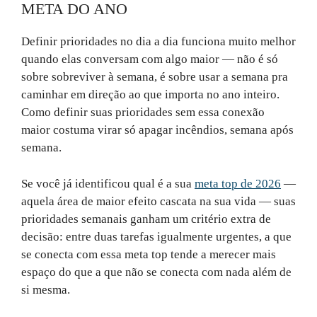
META DO ANO
Definir prioridades no dia a dia funciona muito melhor
quando elas conversam com algo maior — não é só
sobre sobreviver à semana, é sobre usar a semana pra
caminhar em direção ao que importa no ano inteiro.
Como definir suas prioridades sem essa conexão
maior costuma virar só apagar incêndios, semana após
semana.
Se você já identificou qual é a sua
meta top de 2026
—
aquela área de maior efeito cascata na sua vida — suas
prioridades semanais ganham um critério extra de
decisão: entre duas tarefas igualmente urgentes, a que
se conecta com essa meta top tende a merecer mais
espaço do que a que não se conecta com nada além de
si mesma.