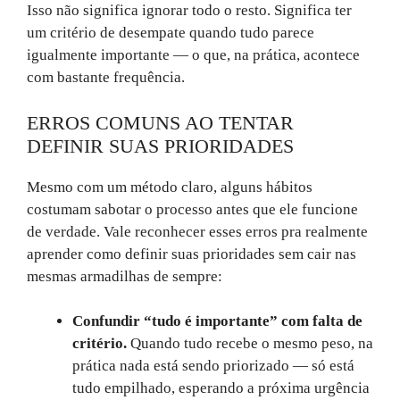
Isso não significa ignorar todo o resto. Significa ter
um critério de desempate quando tudo parece
igualmente importante — o que, na prática, acontece
com bastante frequência.
ERROS COMUNS AO TENTAR
DEFINIR SUAS PRIORIDADES
Mesmo com um método claro, alguns hábitos
costumam sabotar o processo antes que ele funcione
de verdade. Vale reconhecer esses erros pra realmente
aprender como definir suas prioridades sem cair nas
mesmas armadilhas de sempre:
Confundir “tudo é importante” com falta de
critério.
Quando tudo recebe o mesmo peso, na
prática nada está sendo priorizado — só está
tudo empilhado, esperando a próxima urgência