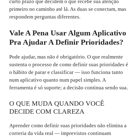
curto prazo que decidem o que recebe sua atenção
primeiro no caminho até lá. As duas se conectam, mas
respondem perguntas diferentes.
Vale A Pena Usar Algum Aplicativo
Pra Ajudar A Definir Prioridades?
Pode ajudar, mas não é obrigatório. O que realmente
sustenta o processo de como definir suas prioridades é
o hábito de parar e classificar — isso funciona tanto
num aplicativo quanto num papel simples. A
ferramenta é só suporte; a decisão continua sendo sua.
O QUE MUDA QUANDO VOCÊ
DECIDE COM CLAREZA
Aprender como definir suas prioridades não elimina a
correria da vida real — imprevistos continuam