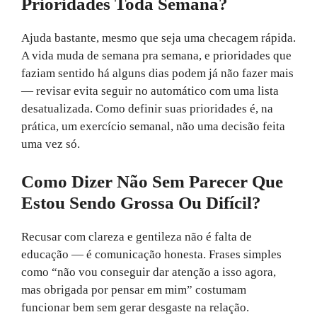
Prioridades Toda Semana?
Ajuda bastante, mesmo que seja uma checagem rápida.
A vida muda de semana pra semana, e prioridades que
faziam sentido há alguns dias podem já não fazer mais
— revisar evita seguir no automático com uma lista
desatualizada. Como definir suas prioridades é, na
prática, um exercício semanal, não uma decisão feita
uma vez só.
Como Dizer Não Sem Parecer Que
Estou Sendo Grossa Ou Difícil?
Recusar com clareza e gentileza não é falta de
educação — é comunicação honesta. Frases simples
como “não vou conseguir dar atenção a isso agora,
mas obrigada por pensar em mim” costumam
funcionar bem sem gerar desgaste na relação.