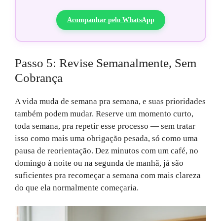
Acompanhar pelo WhatsApp
Passo 5: Revise Semanalmente, Sem
Cobrança
A vida muda de semana pra semana, e suas prioridades
também podem mudar. Reserve um momento curto,
toda semana, pra repetir esse processo — sem tratar
isso como mais uma obrigação pesada, só como uma
pausa de reorientação. Dez minutos com um café, no
domingo à noite ou na segunda de manhã, já são
suficientes pra recomeçar a semana com mais clareza
do que ela normalmente começaria.