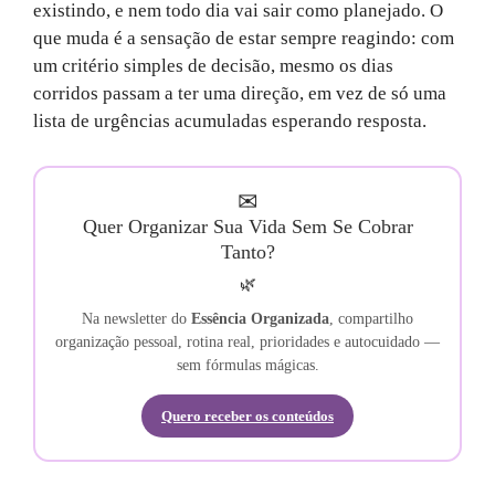
existindo, e nem todo dia vai sair como planejado. O
que muda é a sensação de estar sempre reagindo: com
um critério simples de decisão, mesmo os dias
corridos passam a ter uma direção, em vez de só uma
lista de urgências acumuladas esperando resposta.
✉
Quer Organizar Sua Vida Sem Se Cobrar
Tanto?
🌿
Na newsletter do
Essência Organizada
, compartilho
organização pessoal, rotina real, prioridades e autocuidado —
sem fórmulas mágicas.
Quero receber os conteúdos