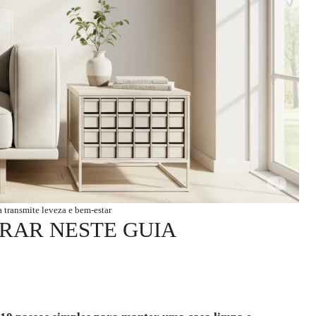
 transmite leveza e bem-estar
RAR NESTE GUIA