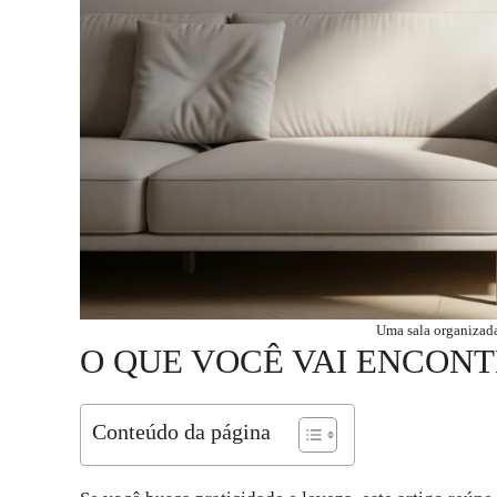
Uma sala organizada
O QUE VOCÊ VAI ENCONT
Conteúdo da página