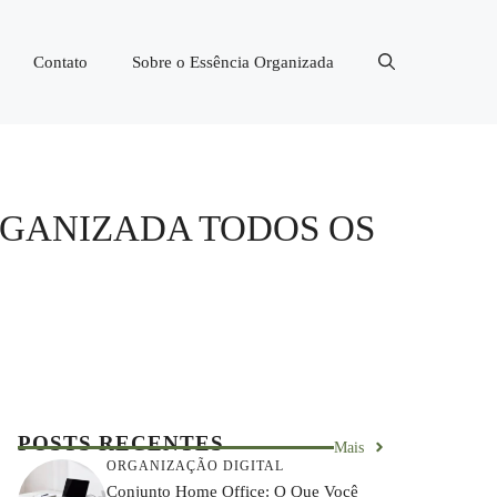
Contato
Sobre o Essência Organizada
ORGANIZADA TODOS OS
POSTS RECENTES
Mais
ORGANIZAÇÃO DIGITAL
Conjunto Home Office: O Que Você