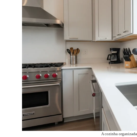
A cozinha organizada 