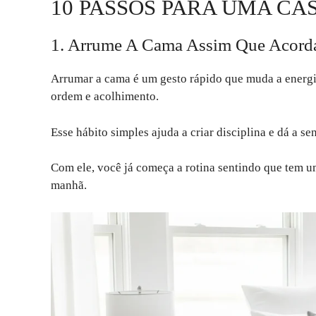
10 PASSOS PARA UMA CA
1. Arrume A Cama Assim Que Acord
Arrumar a cama é um gesto rápido que muda a energi
ordem e acolhimento.
Esse hábito simples ajuda a criar disciplina e dá a s
Com ele, você já começa a rotina sentindo que tem 
manhã.