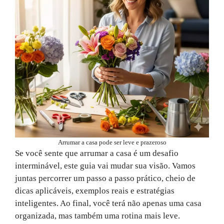
Arrumar a casa pode ser leve e prazeroso
Se você sente que arrumar a casa é um desafio
interminável, este guia vai mudar sua visão. Vamos
juntas percorrer um passo a passo prático, cheio de
dicas aplicáveis, exemplos reais e estratégias
inteligentes. Ao final, você terá não apenas uma casa
organizada, mas também uma rotina mais leve.