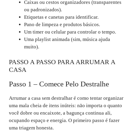
Caixas ou cestos organizadores (transparentes
ou padronizados).
Etiquetas e canetas para identificar.
Pano de limpeza e produtos básicos.
Um timer ou celular para controlar o tempo.
Uma playlist animada (sim, música ajuda
muito).
PASSO A PASSO PARA ARRUMAR A
CASA
Passo 1 – Comece Pelo Destralhe
Arrumar a casa sem destralhar é como tentar organizar
uma mala cheia de itens inúteis: não importa o quanto
você dobre ou encaixote, a bagunça continua ali,
ocupando espaço e energia. O primeiro passo é fazer
uma triagem honesta.