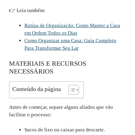
👉 Leia também:
Rotina de Organização: Como Manter a Casa
em Ordem Todos os Dias
Como Organizar uma Casa: Guia Completo
Para Transformar Seu Lar
MATERIAIS E RECURSOS
NECESSÁRIOS
Conteúdo da página
Antes de começar, separe alguns aliados que vão
facilitar o processo:
Sacos de lixo ou caixas para descarte.