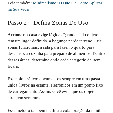
Leia também:
Minimalismo: O Que É e Como Aplicar
na Sua Vida
Passo 2 – Defina Zonas De Uso
Arrumar a casa exige lógica.
Quando cada objeto
tem um lugar definido, a bagunça perde terreno. Crie
zonas funcionais: a sala para lazer, o quarto para
descanso, a cozinha para preparo de alimentos. Dentro
dessas áreas, determine onde cada categoria de item
ficará.
Exemplo prático: documentos sempre em uma pasta
única, livros na estante, eletrônicos em um ponto fixo
de carregamento. Assim, você evita que os objetos
circulem sem rumo.
Esse método também facilita a colaboração da família.