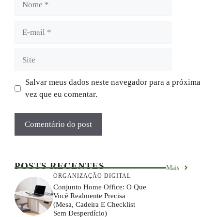
E-
mail
Site
Salvar meus dados neste navegador para a próxima
vez que eu comentar.
POSTS RECENTES
Mais
ORGANIZAÇÃO DIGITAL
Conjunto Home Office: O Que
Você Realmente Precisa
(mesa, Cadeira E Checklist
Sem Desperdício)