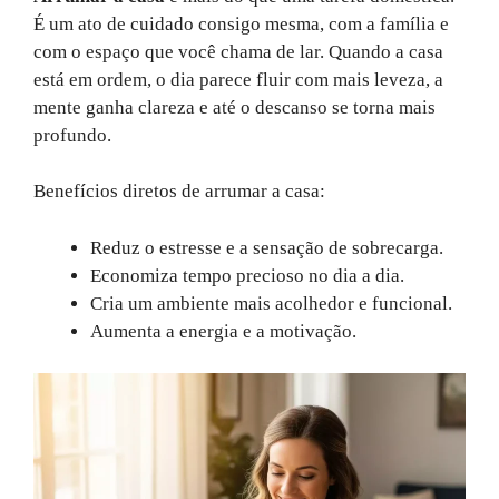
É um ato de cuidado consigo mesma, com a família e
com o espaço que você chama de lar. Quando a casa
está em ordem, o dia parece fluir com mais leveza, a
mente ganha clareza e até o descanso se torna mais
profundo.
Benefícios diretos de arrumar a casa:
Reduz o estresse e a sensação de sobrecarga.
Economiza tempo precioso no dia a dia.
Cria um ambiente mais acolhedor e funcional.
Aumenta a energia e a motivação.