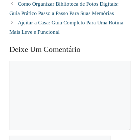
Como Organizar Biblioteca de Fotos Digitais:
Guia Prático Passo a Passo Para Suas Memórias
Ajeitar a Casa: Guia Completo Para Uma Rotina
Mais Leve e Funcional
Deixe Um Comentário
Comentário
Nome