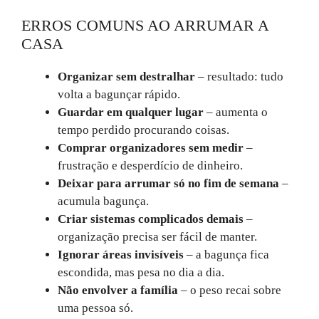
ERROS COMUNS AO ARRUMAR A
CASA
Organizar sem destralhar
– resultado: tudo
volta a bagunçar rápido.
Guardar em qualquer lugar
– aumenta o
tempo perdido procurando coisas.
Comprar organizadores sem medir
–
frustração e desperdício de dinheiro.
Deixar para arrumar só no fim de semana
–
acumula bagunça.
Criar sistemas complicados demais
–
organização precisa ser fácil de manter.
Ignorar áreas invisíveis
– a bagunça fica
escondida, mas pesa no dia a dia.
Não envolver a família
– o peso recai sobre
uma pessoa só.