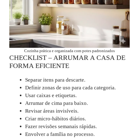
Cozinha prática e organizada com potes padronizados
CHECKLIST – ARRUMAR A CASA DE
FORMA EFICIENTE
Separar itens para descarte.
Definir zonas de uso para cada categoria.
Usar caixas e etiquetas.
Arrumar de cima para baixo.
Revisar áreas invisíveis.
Criar micro-hábitos diários.
Fazer revisões semanais rápidas.
Envolver a família no processo.