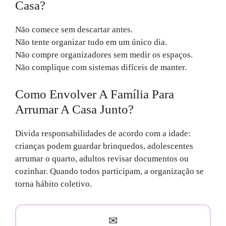
Casa?
Não comece sem descartar antes.
Não tente organizar tudo em um único dia.
Não compre organizadores sem medir os espaços.
Não complique com sistemas difíceis de manter.
Como Envolver A Família Para
Arrumar A Casa Junto?
Divida responsabilidades de acordo com a idade:
crianças podem guardar brinquedos, adolescentes
arrumar o quarto, adultos revisar documentos ou
cozinhar. Quando todos participam, a organização se
torna hábito coletivo.
✉