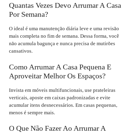
Quantas Vezes Devo Arrumar A Casa
Por Semana?
O ideal é uma manutenção diária leve e uma revisão
mais completa no fim de semana. Dessa forma, você
não acumula bagunça e nunca precisa de mutirões
cansativos.
Como Arrumar A Casa Pequena E
Aproveitar Melhor Os Espaços?
Invista em móveis multifuncionais, use prateleiras
verticais, aposte em caixas padronizadas e evite
acumular itens desnecessários. Em casas pequenas,
menos é sempre mais.
O Que Não Fazer Ao Arrumar A