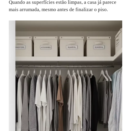
Quando as superfícies estão limpas, a casa já parece
mais arrumada, mesmo antes de finalizar o piso.