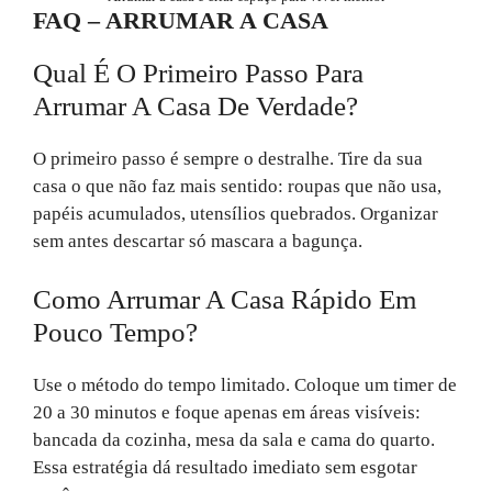
FAQ – ARRUMAR A CASA
Qual É O Primeiro Passo Para
Arrumar A Casa De Verdade?
O primeiro passo é sempre o destralhe. Tire da sua
casa o que não faz mais sentido: roupas que não usa,
papéis acumulados, utensílios quebrados. Organizar
sem antes descartar só mascara a bagunça.
Como Arrumar A Casa Rápido Em
Pouco Tempo?
Use o método do tempo limitado. Coloque um timer de
20 a 30 minutos e foque apenas em áreas visíveis:
bancada da cozinha, mesa da sala e cama do quarto.
Essa estratégia dá resultado imediato sem esgotar