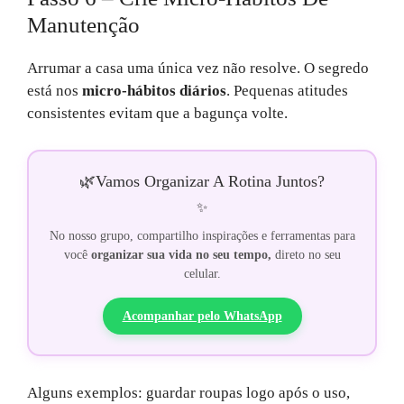
Manutenção
Arrumar a casa uma única vez não resolve. O segredo
está nos
micro-hábitos diários
. Pequenas atitudes
consistentes evitam que a bagunça volte.
🌿
Vamos Organizar A Rotina Juntos?
✨
No nosso grupo, compartilho inspirações e ferramentas para
você
organizar sua vida no seu tempo,
direto no seu
celular.
Acompanhar pelo WhatsApp
Alguns exemplos: guardar roupas logo após o uso,