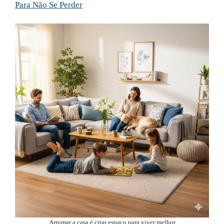
Para Não Se Perder
Arrumar a casa é criar espaço para viver melhor