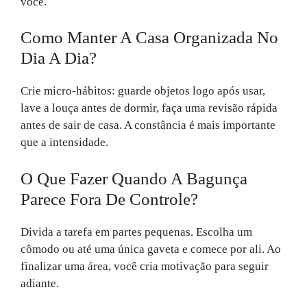
você.
Como Manter A Casa Organizada No
Dia A Dia?
Crie micro-hábitos: guarde objetos logo após usar,
lave a louça antes de dormir, faça uma revisão rápida
antes de sair de casa. A constância é mais importante
que a intensidade.
O Que Fazer Quando A Bagunça
Parece Fora De Controle?
Divida a tarefa em partes pequenas. Escolha um
cômodo ou até uma única gaveta e comece por ali. Ao
finalizar uma área, você cria motivação para seguir
adiante.