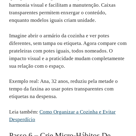
harmonia visual e facilitam a manutenção. Caixas
transparentes permitem enxergar o conteúdo,
enquanto modelos iguais criam unidade.
Imagine abrir o armário da cozinha e ver potes
diferentes, sem tampa ou etiqueta. Agora compare com
prateleiras com potes iguais, todos nomeados. O
impacto visual e a praticidade mudam completamente
sua relação com o espaço.
Exemplo real: Ana, 32 anos, reduziu pela metade o
tempo da faxina ao usar potes transparentes com
etiquetas na despensa.
Leia também:
Como Organizar a Cozinha e Evitar
Desperdício
Passo 6 – Crie Micro-Hábitos De