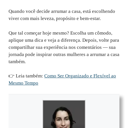
Quando você decide arrumar a casa, está escolhendo
viver com mais leveza, propósito e bem-estar.
Que tal começar hoje mesmo? Escolha um cômodo,
aplique uma dica e veja a diferença. Depois, volte para
compartilhar sua experiência nos comentários — sua
jornada pode inspirar outras mulheres a arrumar a casa
também.
👉 Leia também:
Como Ser Organizado e Flexível ao
Mesmo Tempo