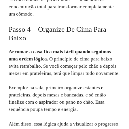
concentração total para transformar completamente
um cômodo.
Passo 4 – Organize De Cima Para
Baixo
Arrumar a casa fica mais fácil quando seguimos
uma ordem lógica.
O princípio de cima para baixo
evita retrabalho. Se você começar pelo chão e depois
mexer em prateleiras, terá que limpar tudo novamente.
Exemplo: na sala, primeiro organize estantes e
prateleiras, depois mesas e bancadas, e só então
finalize com o aspirador ou pano no chão. Essa
sequência poupa tempo e energia.
Além disso, essa lógica ajuda a visualizar o progresso.