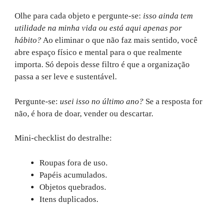
Olhe para cada objeto e pergunte-se:
isso ainda tem
utilidade na minha vida ou está aqui apenas por
hábito?
Ao eliminar o que não faz mais sentido, você
abre espaço físico e mental para o que realmente
importa. Só depois desse filtro é que a organização
passa a ser leve e sustentável.
Pergunte-se:
usei isso no último ano?
Se a resposta for
não, é hora de doar, vender ou descartar.
Mini-checklist do destralhe:
Roupas fora de uso.
Papéis acumulados.
Objetos quebrados.
Itens duplicados.