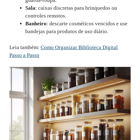
guarda-roupa.
Sala
: caixas discretas para brinquedos ou
controles remotos.
Banheiro
: descarte cosméticos vencidos e use
bandejas para produtos de uso diário.
Leia também:
Como Organizar Biblioteca Digital
Passo a Passo