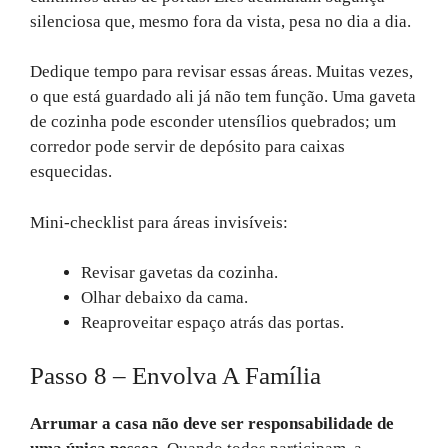
silenciosa que, mesmo fora da vista, pesa no dia a dia.
Dedique tempo para revisar essas áreas. Muitas vezes,
o que está guardado ali já não tem função. Uma gaveta
de cozinha pode esconder utensílios quebrados; um
corredor pode servir de depósito para caixas
esquecidas.
Mini-checklist para áreas invisíveis:
Revisar gavetas da cozinha.
Olhar debaixo da cama.
Reaproveitar espaço atrás das portas.
Passo 8 – Envolva A Família
Arrumar a casa não deve ser responsabilidade de