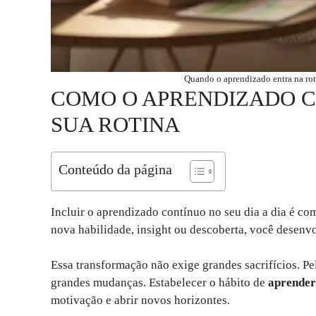
Quando o aprendizado entra na rot
COMO O APRENDIZADO 
SUA ROTINA
Conteúdo da página
Incluir o aprendizado contínuo no seu dia a dia é c
nova habilidade, insight ou descoberta, você desenv
Essa transformação não exige grandes sacrifícios. 
grandes mudanças. Estabelecer o hábito de
aprender
motivação e abrir novos horizontes.