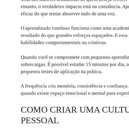
entanto, o verdadeiro impacto está na constância. Ap
eficaz do que tentar absorver tudo de uma vez.
O aprendizado contínuo funciona como uma academia
resultado do que grandes esforços espaçados. E essa 
habilidades comportamentais ou criativas.
Quando você se compromete com pequenos aprendiza
sobrecargas. É possível estudar 15 minutos por dia, 
pequenos testes de aplicação na prática.
A frequência cria memória, consistência e confiança.
quando existe espaço emocional e mental para experi
COMO CRIAR UMA CULT
PESSOAL