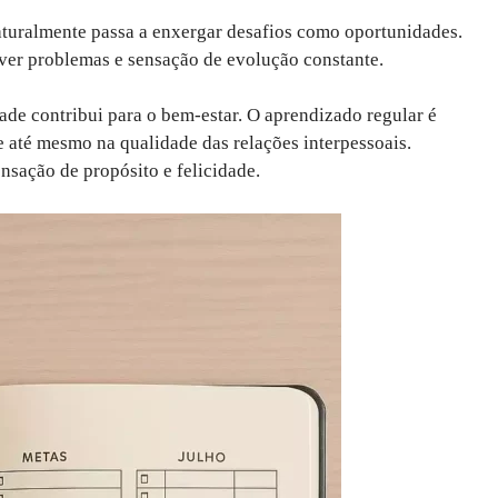
aturalmente passa a enxergar desafios como oportunidades.
ver problemas e sensação de evolução constante.
ade contribui para o bem-estar. O aprendizado regular é
e até mesmo na qualidade das relações interpessoais.
nsação de propósito e felicidade.