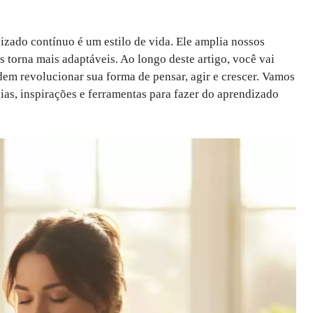
izado contínuo é um estilo de vida. Ele amplia nossos
os torna mais adaptáveis. Ao longo deste artigo, você vai
m revolucionar sua forma de pensar, agir e crescer. Vamos
ias, inspirações e ferramentas para fazer do aprendizado