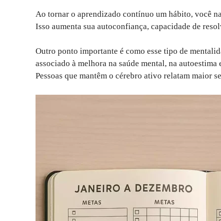
Ao tornar o aprendizado contínuo um hábito, você n
Isso aumenta sua autoconfiança, capacidade de resol
Outro ponto importante é como esse tipo de mentalid
associado à melhora na saúde mental, na autoestima 
Pessoas que mantêm o cérebro ativo relatam maior se