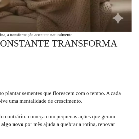
ina, a transformação acontece naturalmente.
CONSTANTE TRANSFORMA
omo plantar sementes que florescem com o tempo. A cada
olve uma mentalidade de crescimento.
Pelo contrário: começa com pequenas ações que geram
 algo novo
por mês ajuda a quebrar a rotina, renovar