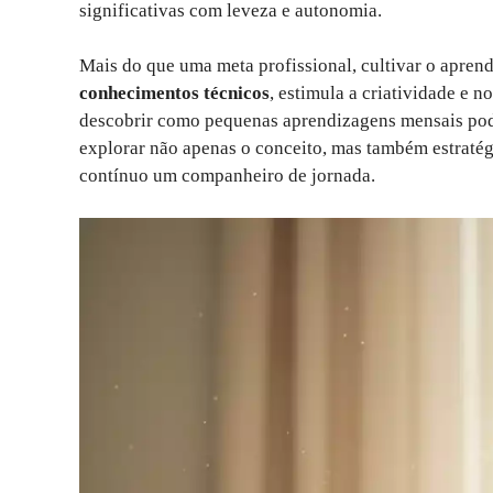
significativas com leveza e autonomia.
Mais do que uma meta profissional, cultivar o aprend
conhecimentos técnicos
, estimula a criatividade e n
descobrir como pequenas aprendizagens mensais pode
explorar não apenas o conceito, mas também estratég
contínuo um companheiro de jornada.