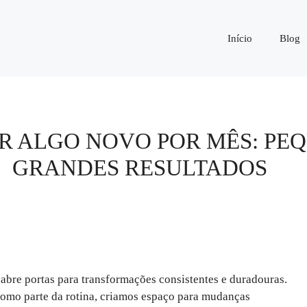
Início
Blog
R ALGO NOVO POR MÊS: P
GRANDES RESULTADOS
abre portas para transformações consistentes e duradouras.
omo parte da rotina, criamos espaço para mudanças