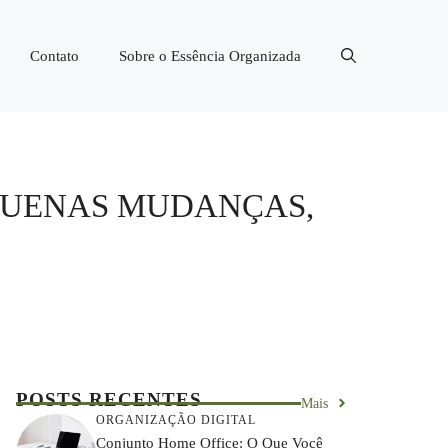
Contato
Sobre o Essência Organizada
EQUENAS MUDANÇAS,
POSTS RECENTES
Mais
ORGANIZAÇÃO DIGITAL
Conjunto Home Office: O Que Você